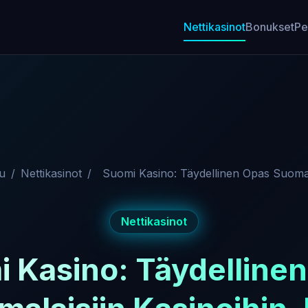
Nettikasinot
Bonukset
Pel
vu
/
Nettikasinot
/
Suomi Kasino: Täydellinen Opas Suomala
Nettikasinot
 Kasino: Täydelline