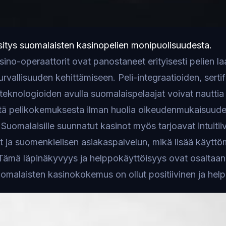
sitys suomalaisten kasinopelien monipuolisuudesta.
sino-operaattorit ovat panostaneet erityisesti pelien la
urvallisuuden kehittämiseen. Peli-integraatioiden, sertif
teknologioiden avulla suomalaispelaajat voivat nauttia
tä pelikokemuksesta ilman huolia oikeudenmukaisuudes
 Suomalaisille suunnatut kasinot myös tarjoavat intuitiiv
ät ja suomenkielisen asiakaspalvelun, mikä lisää käytt
Tämä läpinäkyvyys ja helppokäyttöisyys ovat osaltaan
suomalaisten kasinokokemus on ollut positiivinen ja hel