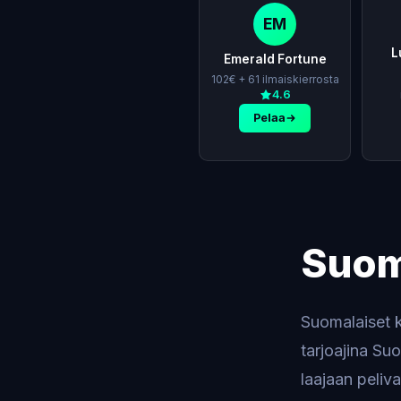
EM
L
Emerald Fortune
102€ + 61 ilmaiskierrosta
4.6
Pelaa
Suom
Suomalaiset k
tarjoajina Su
laajaan peliv