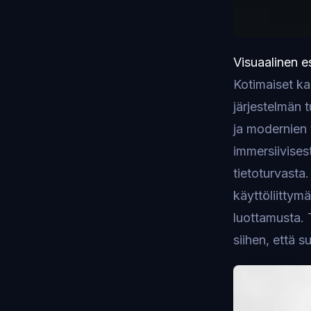
Visuaalinen e
Kotimaiset ka
järjestelmän t
ja modernien 
immersiivises
tietoturvasta.
käyttöliittym
luottamusta. 
siihen, että 