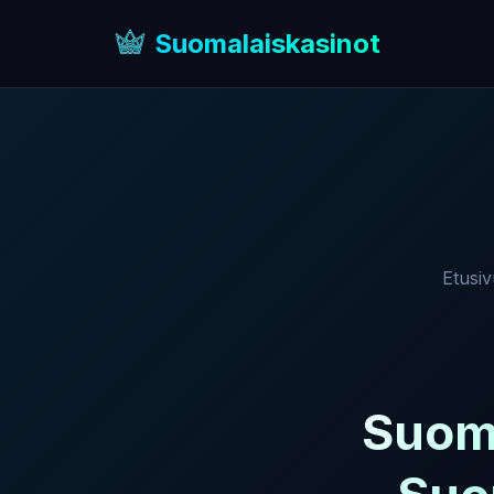
Suomalaiskasinot
Etusi
Suomi