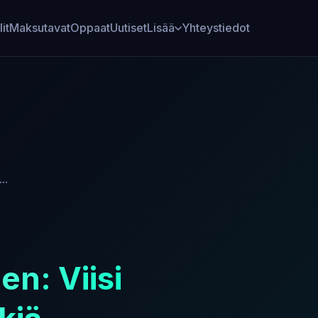
it
Maksutavat
Oppaat
Uutiset
Lisää
Yhteystiedot
..
n: Viisi