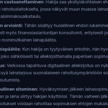
n vastaanottaminen:
Hakija saa yksityiskohtaisen e
ai rahoituslaitokselta, jossa näkyvät muun muassa lain
akaisinmaksuaikataulu.
 arviointi:
Tähän sisältyy huolellinen ehdon lukeminen 
ti myös finanssiasiantuntijan konsultointi, erityisesti 
ai monimutkainen lainapäätös.
ispäätös:
Kun hakija on tyytyväinen ehtoihin, hän hy
 joko sähköisesti tai allekirjoittamalla paperisen sopim
us:
Verkossa tapahtuva digitaalinen allekirjoitus on nyk
syä lainatarjous suomalaiseen rahoitusympäristöön sop
toutumista.
ullinen sitominen:
Hyväksymisen jälkeen lainasopim
n ja laina siirtyy hakijan käyttöösi. Tämän vaiheen jälk
ijoitukset voidaan rahoittaa sopimuksen ehtojen mukais