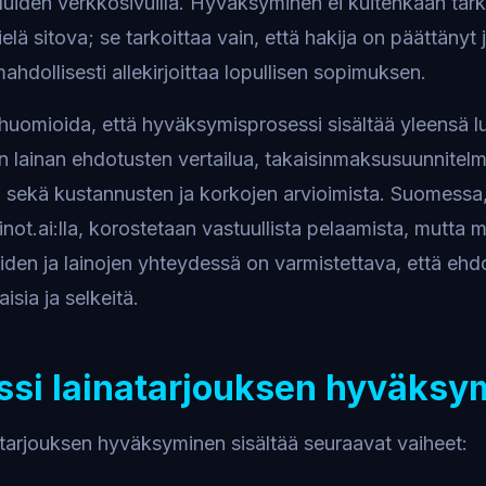
luiden verkkosivuilla. Hyväksyminen ei kuitenkaan tarko
lä sitova; se tarkoittaa vain, että hakija on päättänyt 
ahdollisesti allekirjoittaa lopullisen sopimuksen.
huomioida, että hyväksymisprosessi sisältää yleensä lu
en lainan ehdotusten vertailua, takaisinmaksusuunnitel
 sekä kustannusten ja korkojen arvioimista. Suomessa
not.ai:lla, korostetaan vastuullista pelaamista, mutta 
eiden ja lainojen yhteydessä on varmistettava, että ehd
sia ja selkeitä.
ssi lainatarjouksen hyväksy
natarjouksen hyväksyminen sisältää seuraavat vaiheet: