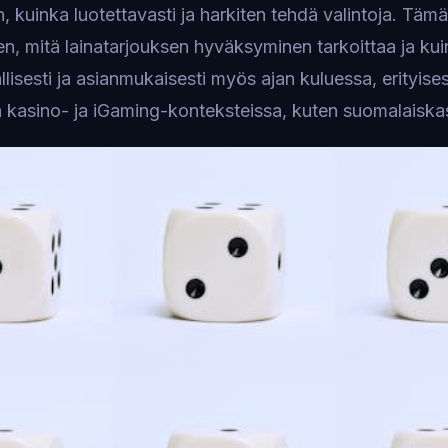
kuinka luotettavasti ja harkiten tehdä valintoja. Tämä
hen, mitä lainatarjouksen hyväksyminen tarkoittaa ja kui
lisesti ja asianmukaisesti myös ajan kuluessa, erityises
 kasino- ja iGaming-konteksteissa, kuten suomalaiskasi