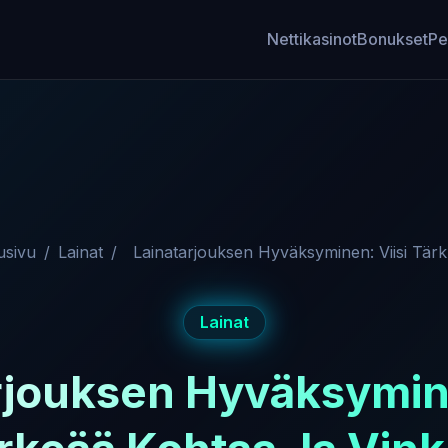
Nettikasinot
Bonukset
Pel
usivu
/
Lainat
/
Lainatarjouksen Hyväksyminen: Viisi Tärk.
Lainat
rjouksen Hyväksymine