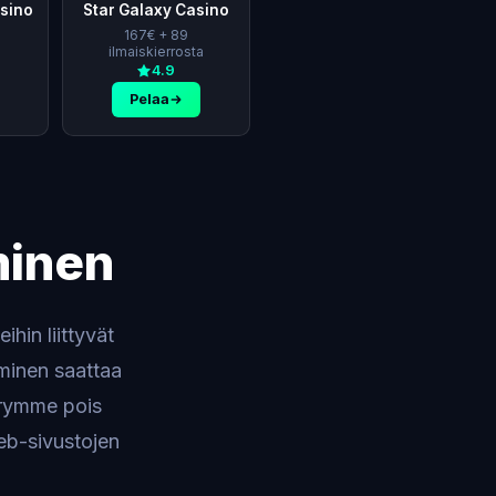
asino
Star Galaxy Casino
167€ + 89
a
ilmaiskierrosta
4.9
Pelaa
minen
hin liittyvät
yminen saattaa
rrymme pois
eb-sivustojen