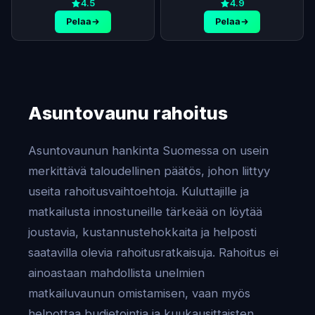
4.5
4.9
Pelaa
Pelaa
Asuntovaunu rahoitus
Asuntovaunun hankinta Suomessa on usein
merkittävä taloudellinen päätös, johon liittyy
useita rahoitusvaihtoehtoja. Kuluttajille ja
matkailusta innostuneille tärkeää on löytää
joustavia, kustannustehokkaita ja helposti
saatavilla olevia rahoitusratkaisuja. Rahoitus ei
ainoastaan mahdollista unelmien
matkailuvaunun omistamisen, vaan myös
helpottaa budjetointia ja kuukausittaisten