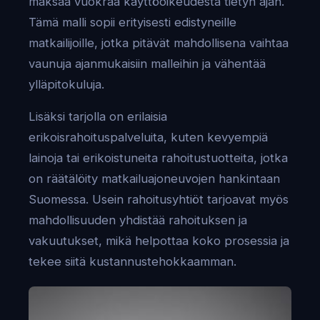
maksaa vuokraa käyttöoikeudesta tietyn ajan.
Tämä malli sopii erityisesti edistyneille
matkailijoille, jotka pitävät mahdollisena vaihtaa
vaunuja ajanmukaisiin malleihin ja vähentää
ylläpitokuluja.
Lisäksi tarjolla on erilaisia
erikoisrahoituspalveluita, kuten kevyempiä
lainoja tai erikoistuneita rahoitustuotteita, jotka
on räätälöity matkailuajoneuvojen hankintaan
Suomessa. Usein rahoitusyhtiöt tarjoavat myös
mahdollisuuden yhdistää rahoituksen ja
vakuutukset, mikä helpottaa koko prosessia ja
tekee siitä kustannustehokkaamman.