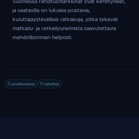
Suomessa rahoitusmarkkinat ovat kehittyneet,
ja saatavilla on lukuisia joustavia,
kuluttajaystävällisiä ratkaisuja, jotka tekevät
matkailu- ja retkeilyunelmista saavutettavia
mahdollisimman helposti.
asuntovaunu
rahoitus