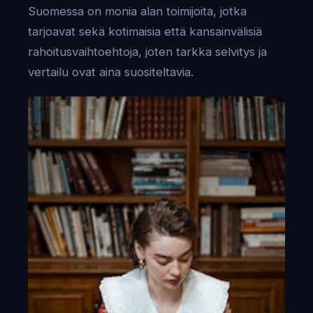
Suomessa on monia alan toimijoita, jotka
tarjoavat sekä kotimaisia että kansainvälisiä
rahoitusvaihtoehtoja, joten tarkka selvitys ja
vertailu ovat aina suositeltavia.