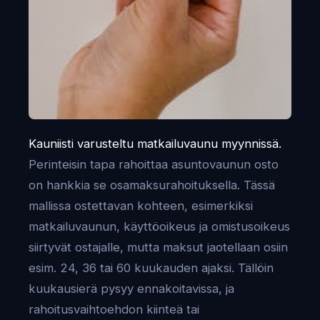
Kauniisti varusteltu matkailuvaunu myynnissä.
Perinteisin tapa rahoittaa asuntovaunun osto
on hankkia se osamaksurahoituksella. Tässä
mallissa ostettavan kohteen, esimerkiksi
matkailuvaunun, käyttöoikeus ja omistusoikeus
siirtyvät ostajalle, mutta maksut jaotellaan osiin
esim. 24, 36 tai 60 kuukauden ajaksi. Tällöin
kuukausierä pysyy ennakoitavissa, ja
rahoitusvaihtoehdon kiinteä tai