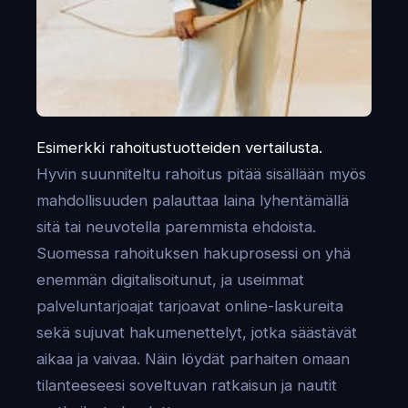
Esimerkki rahoitustuotteiden vertailusta.
Hyvin suunniteltu rahoitus pitää sisällään myös
mahdollisuuden palauttaa laina lyhentämällä
sitä tai neuvotella paremmista ehdoista.
Suomessa rahoituksen hakuprosessi on yhä
enemmän digitalisoitunut, ja useimmat
palveluntarjoajat tarjoavat online-laskureita
sekä sujuvat hakumenettelyt, jotka säästävät
aikaa ja vaivaa. Näin löydät parhaiten omaan
tilanteeseesi soveltuvan ratkaisun ja nautit