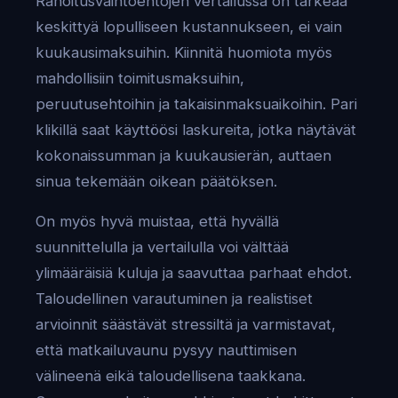
Rahoitusvaihtoehtojen vertailussa on tärkeää
keskittyä lopulliseen kustannukseen, ei vain
kuukausimaksuihin. Kiinnitä huomiota myös
mahdollisiin toimitusmaksuihin,
peruutusehtoihin ja takaisinmaksuaikoihin. Pari
klikillä saat käyttöösi laskureita, jotka näytävät
kokonaissumman ja kuukausierän, auttaen
sinua tekemään oikean päätöksen.
On myös hyvä muistaa, että hyvällä
suunnittelulla ja vertailulla voi välttää
ylimääräisiä kuluja ja saavuttaa parhaat ehdot.
Taloudellinen varautuminen ja realistiset
arvioinnit säästävät stressiltä ja varmistavat,
että matkailuvaunu pysyy nauttimisen
välineenä eikä taloudellisena taakkana.