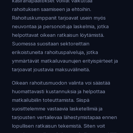
käsirahapäätökset voivat vaikuttaa
rahoituksen saamiseen ja ehtoihin.
Rahoituskumppanit tarjoavat usein myös
neuvontaa ja personoituja laskelmia, jotka
helpottavat oikean ratkaisun löytämistä.
Suomessa suositaan sektoreittain
erikoistuneita rahoituspalveluja, jotka
ymmärtävät matkailuvaunujen erityispiirteet ja
tarjoavat joustavia maksuvälineitä.
Oikean rahoitusmuodon valinta voi säästää
huomattavasti kustannuksia ja helpottaa
matkailubiilin toteuttamista. Siispä
suosittelemme vastaavia lasketellimiä ja
tarjousten vertailevaa lähestymistapaa ennen
lopullisen ratkaisun tekemistä. Siten voit