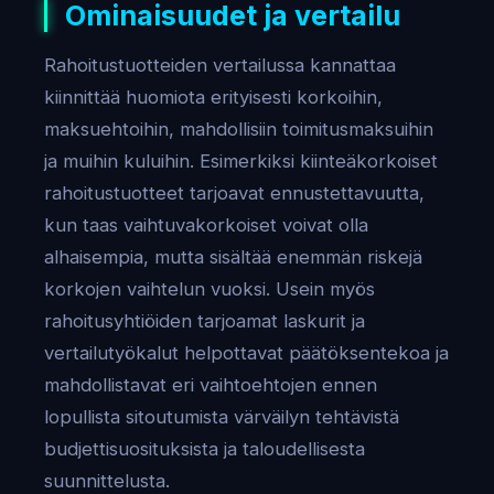
Ominaisuudet ja vertailu
Rahoitustuotteiden vertailussa kannattaa
kiinnittää huomiota erityisesti korkoihin,
maksuehtoihin, mahdollisiin toimitusmaksuihin
ja muihin kuluihin. Esimerkiksi kiinteäkorkoiset
rahoitustuotteet tarjoavat ennustettavuutta,
kun taas vaihtuvakorkoiset voivat olla
alhaisempia, mutta sisältää enemmän riskejä
korkojen vaihtelun vuoksi. Usein myös
rahoitusyhtiöiden tarjoamat laskurit ja
vertailutyökalut helpottavat päätöksentekoa ja
mahdollistavat eri vaihtoehtojen ennen
lopullista sitoutumista värväilyn tehtävistä
budjettisuosituksista ja taloudellisesta
suunnittelusta.