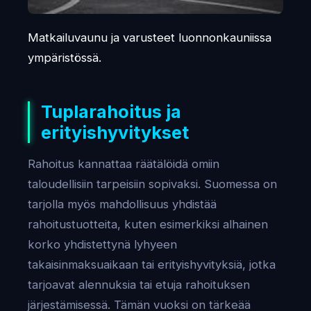
Matkailuvaunu ja varusteet luonnonkauniissa
ympäristössä.
Tuplarahoitus ja
erityishyvitykset
Rahoitus kannattaa räätälöidä omiin
taloudellisiin tarpeisiin sopivaksi. Suomessa on
tarjolla myös mahdollisuus yhdistää
rahoitustuotteita, kuten esimerkiksi alhainen
korko yhdistettynä lyhyeen
takaisinmaksuaikaan tai erityishyvityksiä, jotka
tarjoavat alennuksia tai etuja rahoituksen
järjestämisessä. Tämän vuoksi on tärkeää