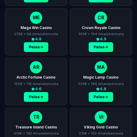
ME
CR
Mega Win Casino
Crown Royale Casino
276€ + 68 ilmaiskierrosta
109€ + 194 ilmaiskierrosta
4.8
4.9
Pelaa
Pelaa
AR
MA
Arctic Fortune Casino
Magic Lamp Casino
150€ + 118 ilmaiskierrosta
339€ + 188 ilmaiskierrosta
4.6
4.8
Pelaa
Pelaa
TR
VI
Treasure Island Casino
Viking Gold Casino
419€ + 195 ilmaiskierrosta
215€ + 153 ilmaiskierrosta