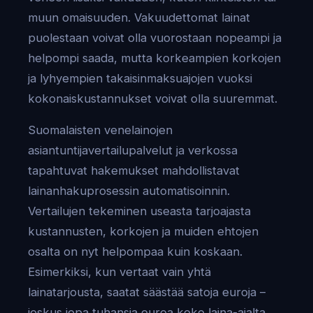
muun omaisuuden. Vakuudettomat lainat
puolestaan voivat olla vuorostaan nopeampi ja
helpompi saada, mutta korkeampien korkojen
ja lyhyempien takaisinmaksuajojen vuoksi
kokonaiskustannukset voivat olla suuremmat.
Suomalaisten venelainojen
asiantuntijavertailupalvelut ja verkossa
tapahtuvat hakemukset mahdollistavat
lainanhakuprosessin automatisoinnin.
Vertailujen tekeminen useasta tarjoajasta
kustannusten, korkojen ja muiden ehtojen
osalta on nyt helpompaa kuin koskaan.
Esimerkiksi, kun vertaat vain yhtä
lainatarjousta, saatat säästää satoja euroja –
joskus jopa tuhansia euroa koko laina-ajalta.