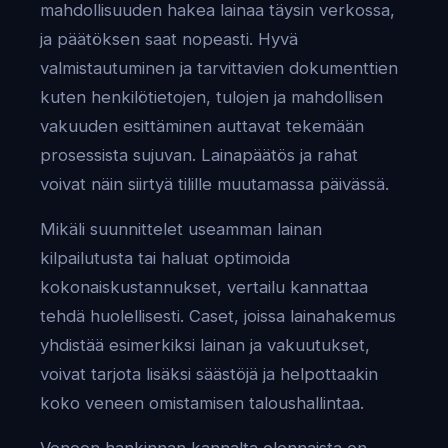
mahdollisuuden hakea lainaa täysin verkossa,
ja päätöksen saat nopeasti. Hyvä
valmistautuminen ja tarvittavien dokumenttien
kuten henkilötietojen, tulojen ja mahdollisen
vakuuden esittäminen auttavat tekemään
prosessista sujuvan. Lainapäätös ja rahat
voivat näin siirtyä tilille muutamassa päivässä.
Mikäli suunnittelet useamman lainan
kilpailutusta tai haluat optimoida
kokonaiskustannukset, vertailu kannattaa
tehdä huolellisesti. Caset, joissa lainahakemus
yhdistää esimerkiksi lainan ja vakuutukset,
voivat tarjota lisäksi säästöjä ja helpottaakin
koko veneen omistamisen taloushallintaa.