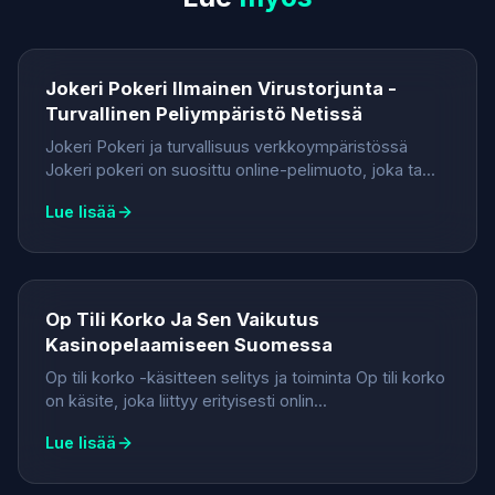
Jokeri Pokeri Ilmainen Virustorjunta -
Turvallinen Peliympäristö Netissä
Jokeri Pokeri ja turvallisuus verkkoympäristössä
Jokeri pokeri on suosittu online-pelimuoto, joka ta...
Lue lisää
Op Tili Korko Ja Sen Vaikutus
Kasinopelaamiseen Suomessa
Op tili korko -käsitteen selitys ja toiminta Op tili korko
on käsite, joka liittyy erityisesti onlin...
Lue lisää