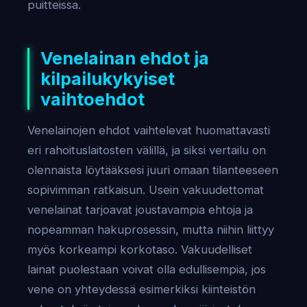
puitteissa.
Venelainan ehdot ja
kilpailukykyiset
vaihtoehdot
Venelainojen ehdot vaihtelevat huomattavasti
eri rahoituslaitosten välillä, ja siksi vertailu on
olennaista löytääksesi juuri omaan tilanteeseen
sopivimman ratkaisun. Usein vakuudettomat
venelainat tarjoavat joustavampia ehtoja ja
nopeamman hakuprosessin, mutta niihin liittyy
myös korkeampi korkotaso. Vakuudelliset
lainat puolestaan voivat olla edullisempia, jos
vene on yhteydessä esimerkiksi kiinteistön