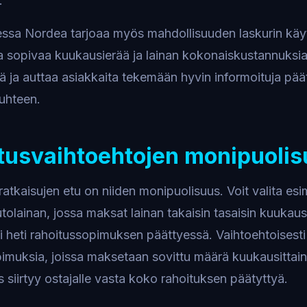
.
essa Nordea tarjoaa myös mahdollisuuden laskurin käyt
la sopivaa kuukausierää ja lainan kokonaiskustannuksia
ä ja auttaa asiakkaita tekemään hyvin informoituja pää
uhteen.
tusvaihtoehtojen monipuoli
atkaisujen etu on niiden monipuolisuus. Voit valita esi
tolainan, jossa maksat lainan takaisin tasaisin kuukausi
i heti rahoitussopimuksen päättyessä. Vaihtoehtoisesti 
muksia, joissa maksetaan sovittu määrä kuukausittain
 siirtyy ostajalle vasta koko rahoituksen päätyttyä.