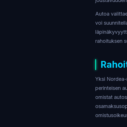
joustavuuden
Autoa valitta
voi suunnitel
läpinäkyvyytt
rahoituksen s
Rahoi
Yksi Nordea-r
perinteisen au
omistat autos
osamaksusopi
omistusoikeus