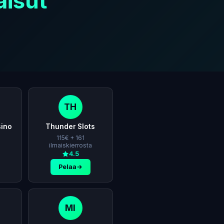
aisut
TH
sino
Thunder Slots
115€ + 161
a
ilmaiskierrosta
4.5
Pelaa
MI