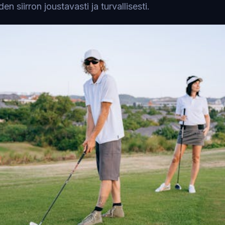
n siirron joustavasti ja turvallisesti.