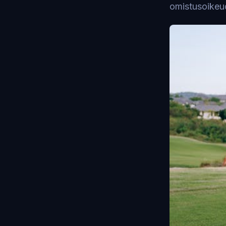
omistusoikeude