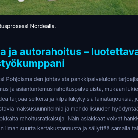
tusprosessi Nordealla.
a ja autorahoitus – luotettav
styökumppani
i Pohjoismaiden johtavista pankkipalveluiden tarjoajist
s ja asiantuntemus rahoituspalveluista, mukaan lukie
ea tarjoaa selkeitä ja kilpailukykyisiä lainatarjouksia, j
ustavia maksusuunnitelmia ja mahdollisuuden hyödyntää e
kkaita rahoitusratkaisuja. Näin asiakkaat voivat hankk
n ilman suurta kertakustannusta ja säilyttää samalla ta