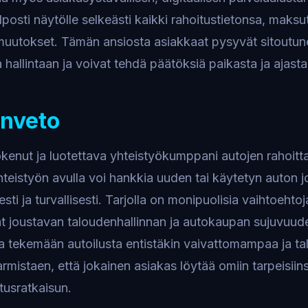
lposti näytölle selkeästi kaikki rahoitustietonsa, maksu
uutokset. Tämän ansiosta asiakkaat pysyvät sitoutun
 hallintaan ja voivat tehdä päätöksiä paikasta ja ajasta
nveto
kenut ja luotettava yhteistyökumppani autojen rahoit
eistyön avulla voi hankkia uuden tai käytetyn auton j
esti ja turvallisesti. Tarjolla on monipuolisia vaihtoehtoj
t joustavan taloudenhallinnan ja autokaupan sujuvuude
 tekemään autoilusta entistäkin vaivattomampaa ja tal
rmistaen, että jokainen asiakas löytää omiin tarpeisiin
tusratkaisun.