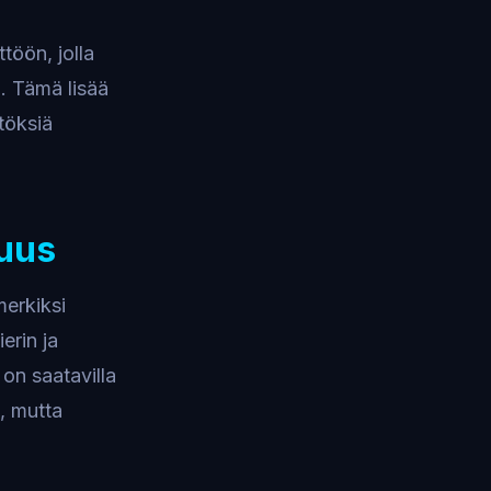
töön, jolla
. Tämä lisää
töksiä
suus
merkiksi
erin ja
on saatavilla
, mutta