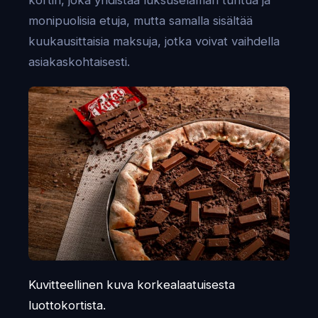
monipuolisia etuja, mutta samalla sisältää
kuukausittaisia maksuja, jotka voivat vaihdella
asiakaskohtaisesti.
Kuvitteellinen kuva korkealaatuisesta
luottokortista.