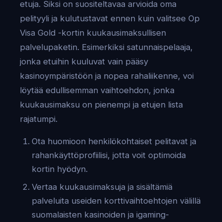
etuja. Siksi on suositeltavaa arvioida oma
pelityyli ja kulutustavat ennen kuin valitsee Op
Visa Gold -kortin kuukausimaksullisen
palvelupaketin. Esimerkiksi satunnaispelaaja,
jonka etuihin kuuluvat vain pääsy
kasinoympäristöön ja nopea rahaliikenne, voi
löytää edullisemman vaihtoehdon, jonka
kuukausimaksu on pienempi ja etujen lista
rajatumpi.
Ota huomioon henkilökohtaiset pelitavat ja
rahankäyttöprofiilisi, jotta voit optimoida
kortin hyödyn.
Vertaa kuukausimaksuja ja sisältämiä
palveluita useiden korttivaihtoehtojen välillä
suomalaisten kasinoiden ja igaming-