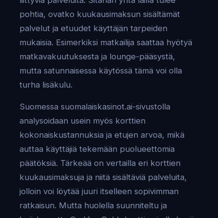
liittyviä palveluita. Sitähän yhtä lailla tulee
pohtia, ovatko kuukausimaksun sisältämät
palvelut ja etuudet käyttäjän tarpeiden
mukaisia. Esimerkiksi matkailija saattaa hyötyä
matkavakuutuksesta ja lounge-pääsystä,
mutta satunnaisessa käytössä tämä voi olla
turha lisäkulu.
Suomessa suomalaiskasinot.ai-sivustolla
analysoidaan usein myös korttien
kokonaiskustannuksia ja etujen arvoa, mikä
auttaa käyttäjiä tekemään puolueettomia
päätöksiä. Tärkeää on vertailla eri korttien
kuukausimaksuja ja niitä sisältäviä palveluita,
jolloin voi löytää juuri itselleen sopivimman
ratkaisun. Mutta huolella suunniteltu ja