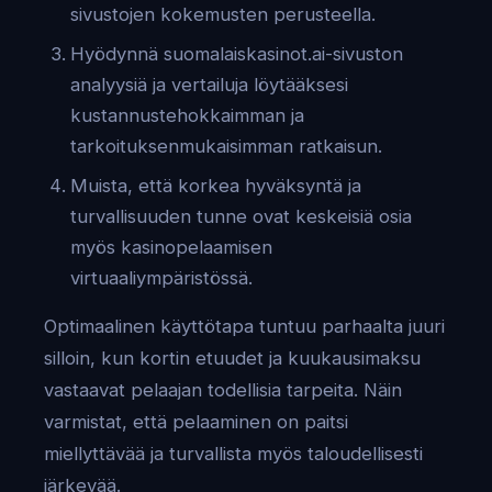
sivustojen kokemusten perusteella.
Hyödynnä suomalaiskasinot.ai-sivuston
analyysiä ja vertailuja löytääksesi
kustannustehokkaimman ja
tarkoituksenmukaisimman ratkaisun.
Muista, että korkea hyväksyntä ja
turvallisuuden tunne ovat keskeisiä osia
myös kasinopelaamisen
virtuaaliympäristössä.
Optimaalinen käyttötapa tuntuu parhaalta juuri
silloin, kun kortin etuudet ja kuukausimaksu
vastaavat pelaajan todellisia tarpeita. Näin
varmistat, että pelaaminen on paitsi
miellyttävää ja turvallista myös taloudellisesti
järkevää.