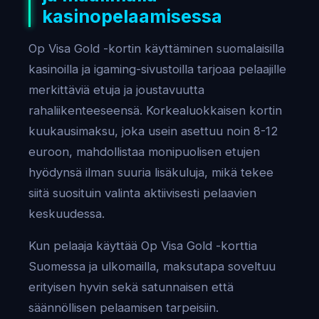
kasinopelaamisessa
Op Visa Gold -kortin käyttäminen suomalaisilla
kasinoilla ja igaming-sivustoilla tarjoaa pelaajille
merkittäviä etuja ja joustavuutta
rahaliikenteeseensä. Korkealuokkaisen kortin
kuukausimaksu, joka usein asettuu noin 8-12
euroon, mahdollistaa monipuolisen etujen
hyödynsä ilman suuria lisäkuluja, mikä tekee
siitä suosituin valinta aktiivisesti pelaavien
keskuudessa.
Kun pelaaja käyttää Op Visa Gold -korttia
Suomessa ja ulkomailla, maksutapa soveltuu
erityisen hyvin sekä satunnaisen että
säännöllisen pelaamisen tarpeisiin.