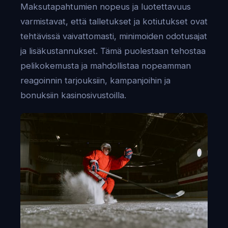
Maksutapahtumien nopeus ja luotettavuus
varmistavat, että talletukset ja kotiutukset ovat
tehtävissä vaivattomasti, minimoiden odotusajat
ja lisäkustannukset. Tämä puolestaan tehostaa
pelikokemusta ja mahdollistaa nopeamman
reagoinnin tarjouksiin, kampanjoihin ja
bonuksiin kasinosivustoilla.