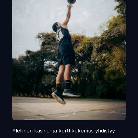
Ylellinen kasino- ja korttikokemus yhdistyy