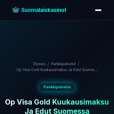
Suomalaiskasinot
Etusivu
/
Pankkipalvelut
/
Op Visa Gold Kuukausimaksu Ja Edut Suome...
Pankkipalvelut
Op Visa Gold Kuukausimaksu
Ja Edut Suomessa