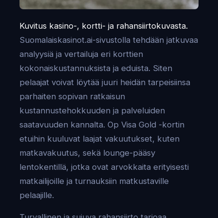
Kuvitus kasino-, kortti- ja rahansiirtokuvasta.
Suomalaiskasinot.ai-sivustolla tehdään jatkuvaa
analyysiä ja vertailuja eri korttien
kokonaiskustannuksista ja eduista. Siten
pelaajat voivat löytää juuri heidän tarpeisiinsa
parhaiten sopivan ratkaisun
kustannustehokkuuden ja palveluiden
saatavuuden kannalta. Op Visa Gold -kortin
etuihin kuuluvat laajat vakuutukset, kuten
matkavakuutus, sekä lounge-pääsy
lentokentillä, jotka ovat arvokkaita erityisesti
matkailijoille ja turnauksiin matkustaville
pelaajille.
Turvallinen ja sujuva rahansiirto tarjoaa