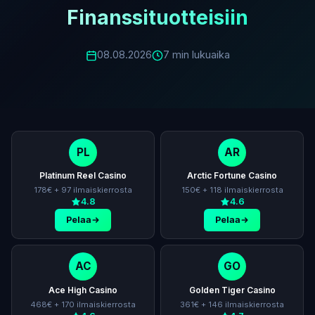
Finanssituotteisiin
08.08.2026
7 min lukuaika
PL
AR
Platinum Reel Casino
Arctic Fortune Casino
178€ + 97 ilmaiskierrosta
150€ + 118 ilmaiskierrosta
4.8
4.6
Pelaa
Pelaa
AC
GO
Ace High Casino
Golden Tiger Casino
468€ + 170 ilmaiskierrosta
361€ + 146 ilmaiskierrosta