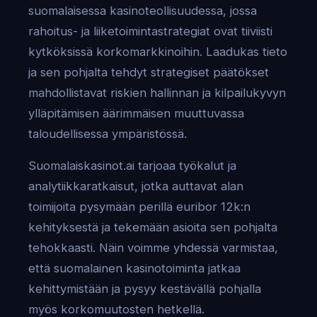
suomalaisessa kasinoteollisuudessa, jossa
rahoitus- ja liiketoimintastrategiat ovat tiiviisti
kytköksissä korkomarkkinoihin. Laadukas tieto
ja sen pohjalta tehdyt strategiset päätökset
mahdollistavat riskien hallinnan ja kilpailukyvyn
ylläpitämisen äärimmäisen muuttuvassa
taloudellisessa ympäristössä.
Suomalaiskasinot.ai tarjoaa työkalut ja
analytiikkaratkaisut, jotka auttavat alan
toimijoita pysymään perillä euribor 12k:n
kehityksestä ja tekemään asioita sen pohjalta
tehokkaasti. Näin voimme yhdessä varmistaa,
että suomalainen kasinotoiminta jatkaa
kehittymistään ja pysyy kestävällä pohjalla
myös korkomuutosten hetkellä.