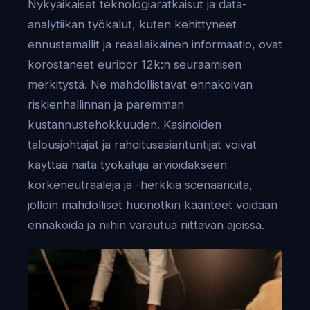
Nykyaikaiset teknologiaratkaisut ja data-
analytiikan työkalut, kuten kehittyneet
ennustemallit ja reaaliaikainen informaatio, ovat
korostaneet euribor 12k:n seuraamisen
merkitystä. Ne mahdollistavat ennakoivan
riskienhallinnan ja paremman
kustannustehokkuuden. Kasinoiden
talousjohtajat ja rahoitusasiantuntijat voivat
käyttää näitä työkaluja arvioidakseen
korkeneutraaleja ja -herkkiä scenaarioita,
jolloin mahdolliset huonotkin käänteet voidaan
ennakoida ja niihin varautua riittävän ajoissa.