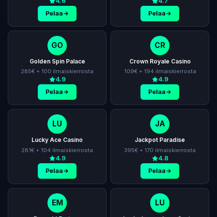
4.6
4.7
Pelaa
Pelaa
GO
CR
Golden Spin Palace
Crown Royale Casino
285€ + 100 ilmaiskierrosta
109€ + 194 ilmaiskierrosta
4.9
4.9
Pelaa
Pelaa
LU
JA
Lucky Ace Casino
Jackpot Paradise
281€ + 104 ilmaiskierrosta
395€ + 170 ilmaiskierrosta
4.9
4.8
Pelaa
Pelaa
EM
LU