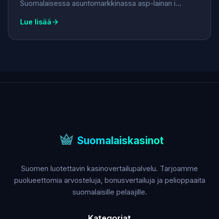
Suomalaisessa asuntomarkkinassa asp-lainan i...
Lue lisää
Suomalaiskasinot
Suomen luotettavin kasinovertailupalvelu. Tarjoamme
puolueettomia arvosteluja, bonusvertailuja ja pelioppaaita
suomalaisille pelaajille.
Kategoriat