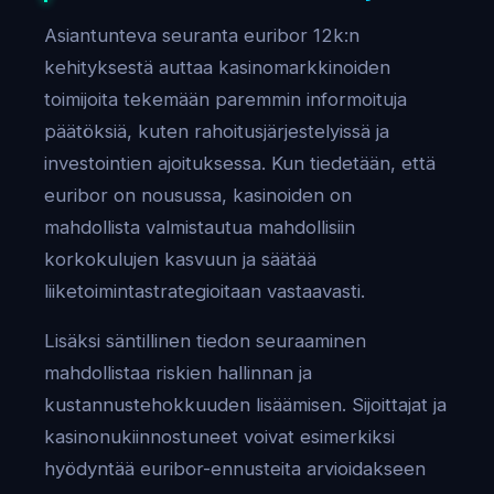
Asiantunteva seuranta euribor 12k:n
kehityksestä auttaa kasinomarkkinoiden
toimijoita tekemään paremmin informoituja
päätöksiä, kuten rahoitusjärjestelyissä ja
investointien ajoituksessa. Kun tiedetään, että
euribor on nousussa, kasinoiden on
mahdollista valmistautua mahdollisiin
korkokulujen kasvuun ja säätää
liiketoimintastrategioitaan vastaavasti.
Lisäksi säntillinen tiedon seuraaminen
mahdollistaa riskien hallinnan ja
kustannustehokkuuden lisäämisen. Sijoittajat ja
kasinonukiinnostuneet voivat esimerkiksi
hyödyntää euribor-ennusteita arvioidakseen