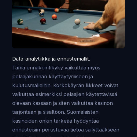
Data-analytiikka ja ennustemallit.
Tämä ennakointikyky vaikuttaa myös
pelaajakunnan käyttäytymiseen ja
kulutusmalleihin. Korkokäyrän liikkeet voivat
vaikuttaa esimerkiksi pelaajien käytettävissä
olevaan kassaan ja siten vaikuttaa kasinon
tarjontaan ja sisältöön. Suomalaisten
kasinoiden onkin tärkeää hyödyntää
ennusteisiin perustuvaa tietoa säilyttääkseen