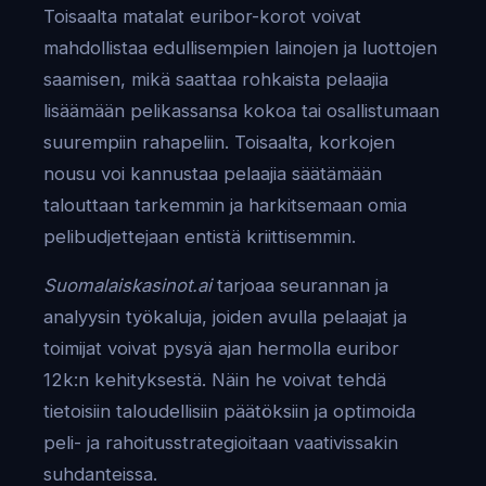
Toisaalta matalat euribor-korot voivat
mahdollistaa edullisempien lainojen ja luottojen
saamisen, mikä saattaa rohkaista pelaajia
lisäämään pelikassansa kokoa tai osallistumaan
suurempiin rahapeliin. Toisaalta, korkojen
nousu voi kannustaa pelaajia säätämään
talouttaan tarkemmin ja harkitsemaan omia
pelibudjettejaan entistä kriittisemmin.
Suomalaiskasinot.ai
tarjoaa seurannan ja
analyysin työkaluja, joiden avulla pelaajat ja
toimijat voivat pysyä ajan hermolla euribor
12k:n kehityksestä. Näin he voivat tehdä
tietoisiin taloudellisiin päätöksiin ja optimoida
peli- ja rahoitusstrategioitaan vaativissakin
suhdanteissa.