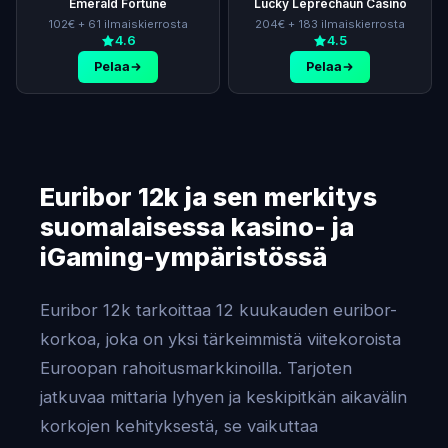
Emerald Fortune
Lucky Leprechaun Casino
102€ + 61 ilmaiskierrosta
204€ + 183 ilmaiskierrosta
4.6
4.5
Pelaa
Pelaa
Euribor 12k ja sen merkitys
suomalaisessa kasino- ja
iGaming-ympäristössä
Euribor 12k tarkoittaa 12 kuukauden euribor-
korkoa, joka on yksi tärkeimmistä viitekoroista
Euroopan rahoitusmarkkinoilla. Tarjoten
jatkuvaa mittaria lyhyen ja keskipitkän aikavälin
korkojen kehityksestä, se vaikuttaa