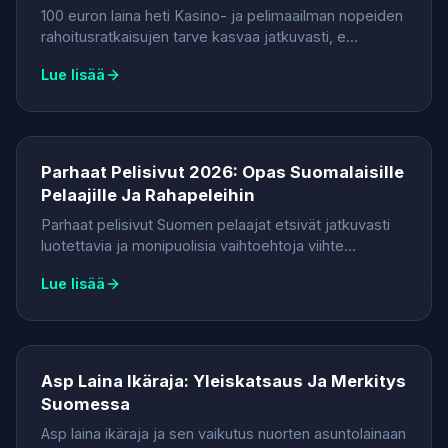
100 euron laina heti Kasino- ja pelimaailman nopeiden
rahoitusratkaisujen tarve kasvaa jatkuvasti, e...
Lue lisää
Parhaat Pelisivut 2026: Opas Suomalaisille
Pelaajille Ja Rahapeleihin
Parhaat pelisivut Suomen pelaajat etsivät jatkuvasti
luotettavia ja monipuolisia vaihtoehtoja viihte...
Lue lisää
Asp Laina Ikäraja: Yleiskatsaus Ja Merkitys
Suomessa
Asp laina ikäraja ja sen vaikutus nuorten asuntolainaan