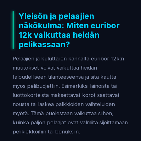
Yleisön ja pelaajien
näkökulma: Miten euribor
12k vaikuttaa heidän
pelikassaan?
Pelaajien ja kuluttajien kannalta euribor 12k:n
muutokset voivat vaikuttaa heidän
taloudelliseen tilanteeseensa ja sitä kautta
myös pelibudjettiin. Esimerkiksi lainoista tai
luottokorteista maksettavat korot saattavat
nousta tai laskea palkkioiden vaihteluiden
myötä. Tämä puolestaan vaikuttaa siihen,
kuinka paljon pelaajat ovat valmiita sijoittamaan
pelikiekkoihin tai bonuksiin.