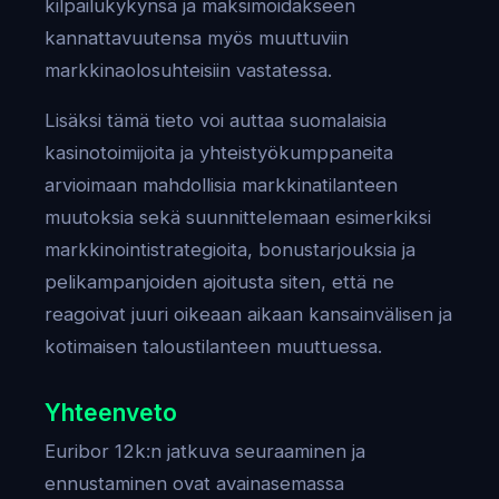
kilpailukykynsä ja maksimoidakseen
kannattavuutensa myös muuttuviin
markkinaolosuhteisiin vastatessa.
Lisäksi tämä tieto voi auttaa suomalaisia
kasinotoimijoita ja yhteistyökumppaneita
arvioimaan mahdollisia markkinatilanteen
muutoksia sekä suunnittelemaan esimerkiksi
markkinointistrategioita, bonustarjouksia ja
pelikampanjoiden ajoitusta siten, että ne
reagoivat juuri oikeaan aikaan kansainvälisen ja
kotimaisen taloustilanteen muuttuessa.
Yhteenveto
Euribor 12k:n jatkuva seuraaminen ja
ennustaminen ovat avainasemassa