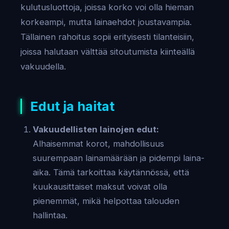
kulutusluottoja, joissa korko voi olla hieman
korkeampi, mutta lainaehdot joustavampia.
Tällainen rahoitus sopii erityisesti tilanteisiin,
joissa halutaan välttää sitoutumista kiinteällä
vakuudella.
Edut ja haitat
Vakuudellisten lainojen edut:
Alhaisemmat korot, mahdollisuus
suurempaan lainamäärään ja pidempi laina-
aika. Tämä tarkoittaa käytännössä, että
kuukausittaiset maksut voivat olla
pienemmät, mikä helpottaa talouden
hallintaa.