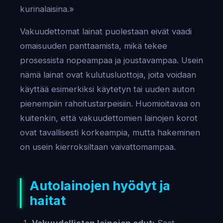
kurinalaisina.»
Vakuudettomat lainat puolestaan eivät vaadi
omaisuuden panttaamista, mikä tekee
prosessista nopeampaa ja joustavampaa. Usein
nämä lainat ovat kulutusluottoja, joita voidaan
käyttää esimerkiksi käytetyn tai uuden auton
pienempiin rahoitustarpeisiin. Huomioitavaa on
kuitenkin, että vakuudettomien lainojen korot
ovat tavallisesti korkeampia, mutta hakeminen
on usein kierroksiltaan vaivattomampaa.
Autolainojen hyödyt ja
haitat
Vakuudellisten lainojen edut:
Saat