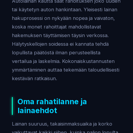
Autolainan kautta saat rahoituksen joko uuden
tai käytetyn auton hankintaan. Yleisesti lainan
hakuprosessi on nykyään nopea ja vaivaton,
koska monet rahoittajat mahdollistavat
hakemuksen täyttämisen täysin verkossa.
Hälytyskellojen soidessa ei kannata tehdä
lopullista päätöstä ilman perusteellista
vertailua ja laskelmia. Kokonaiskustannusten
ymmärtäminen auttaa tekemään taloudellisesti
kestävän ratkaisun.
Oma rahatilanne ja
lainaehdot
Lainan suuruus, takaisinmaksuaika ja korko
vaikuttavat kaikki siihen, kuinka paljon lopulta