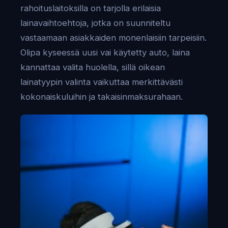
rahoituslaitoksilla on tarjolla erilaisia
lainavaihtoehtoja, jotka on suunniteltu
vastaamaan asiakkaiden monenlaisiin tarpeisiin.
Olipa kyseessä uusi vai käytetty auto, laina
kannattaa valita huolella, sillä oikean
lainatyypin valinta vaikuttaa merkittävästi
kokonaiskuluihin ja takaisinmaksurahaan.