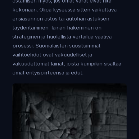
ostamisen myös, jos omat varat eivät riitä
kokonaan. Olipa kyseessä sitten vaikuttava
ensiasunnon ostos tai autoharrastuksen
täydentäminen, lainan hakeminen on
strateginen ja huolellista vertailua vaativa
prosessi. Suomalaisten suosituimmat
vaihtoehdot ovat vakuudelliset ja
vakuudettomat lainat, joista kumpikin sisältää
omat erityispiirteensä ja edut.