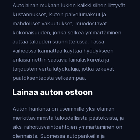
Autolainan mukaan lukien kaikki siihen liittyvät
kustannukset, kuten palvelumaksut ja
mahdolliset vakuutukset, muodostavat
kokonaisuuden, jonka selkeä ymmärtäminen
auttaa talouden suunnittelussa. Tässä
vaiheessa kannattaa käyttää hyödykseen
erilaisia nettiin saatavia lainalaskureita ja
tarjousten vertailutyökaluja, jotka tekevät
päätöksenteosta selkeämpää.
Lainaa auton ostoon
Auton hankinta on useimmille yksi elämän
merkittävimmistä taloudellisista päätöksistä, ja
siksi rahoitusvaihtoehtojen ymmärtäminen on
olennaista. Suomessa autopankeilla ja