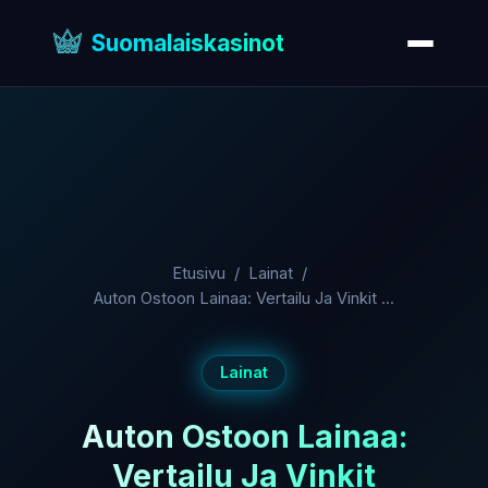
Suomalaiskasinot
Etusivu
/
Lainat
/
Auton Ostoon Lainaa: Vertailu Ja Vinkit ...
Lainat
Auton Ostoon Lainaa:
Vertailu Ja Vinkit