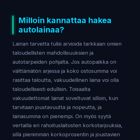
Milloin kannattaa hakea
autolainaa?
Lainan tarvetta tulisi arvioida tarkkaan omien
taloudellisten mahdollisuuksien ja
autotarpeiden pohjalta. Jos autopaikka on
välttämätön arjessa ja koko ostosumma voi
rasittaa taloutta, vakuudellinen laina voi olla
taloudellisesti edullisin. Toisaalta
vakuudettomat lainat soveltuvat silloin, kun
tarvitaan joustavuutta ja nopeutta, ja
lainasumma on pienempi. On myös syytä
vertailla eri rahoituslaitosten korkotarjouksia,
sillä pienimmän korkoprosentin ja joustavien