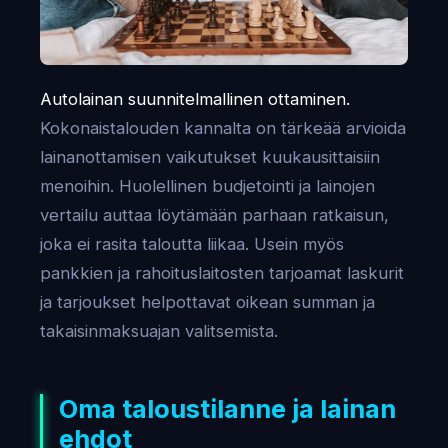
Autolainan suunnitelmallinen ottaminen.
Kokonaistalouden kannalta on tärkeää arvioida
lainanottamisen vaikutukset kuukausittaisiin
menoihin. Huolellinen budjetointi ja lainojen
vertailu auttaa löytämään parhaan ratkaisun,
joka ei rasita taloutta liikaa. Usein myös
pankkien ja rahoituslaitosten tarjoamat laskurit
ja tarjoukset helpottavat oikean summan ja
takaisinmaksuajan valitsemista.
Oma taloustilanne ja lainan
ehdot