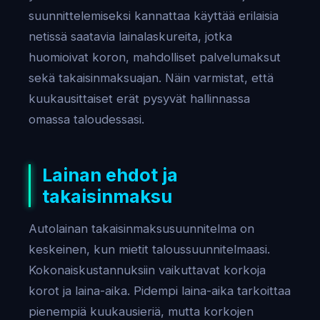
suunnittelemiseksi kannattaa käyttää erilaisia
netissä saatavia lainalaskureita, jotka
huomioivat koron, mahdolliset palvelumaksut
sekä takaisinmaksuajan. Näin varmistat, että
kuukausittaiset erät pysyvät hallinnassa
omassa taloudessasi.
Lainan ehdot ja
takaisinmaksu
Autolainan takaisinmaksusuunnitelma on
keskeinen, kun mietit taloussuunnitelmaasi.
Kokonaiskustannuksiin vaikuttavat korkoja
korot ja laina-aika. Pidempi laina-aika tarkoittaa
pienempiä kuukausieriä, mutta korkojen