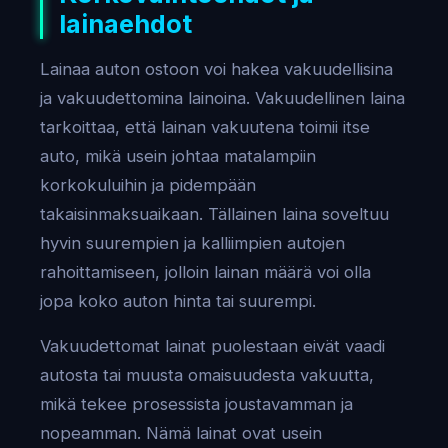
lainaehdot
Lainaa auton ostoon voi hakea vakuudellisina
ja vakuudettomina lainoina. Vakuudellinen laina
tarkoittaa, että lainan vakuutena toimii itse
auto, mikä usein johtaa matalampiin
korkokuluihin ja pidempään
takaisinmaksuaikaan. Tällainen laina soveltuu
hyvin suurempien ja kalliimpien autojen
rahoittamiseen, jolloin lainan määrä voi olla
jopa koko auton hinta tai suurempi.
Vakuudettomat lainat puolestaan eivät vaadi
autosta tai muusta omaisuudesta vakuutta,
mikä tekee prosessista joustavamman ja
nopeamman. Nämä lainat ovat usein