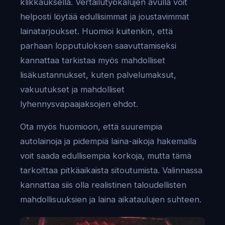
klikkauksella. Vertailutyökalujen avulla voit
helposti löytää edullisimmat ja joustavimmat
lainatarjoukset. Huomioi kuitenkin, että
parhaan lopputuloksen saavuttamiseksi
kannattaa tarkistaa myös mahdolliset
lisäkustannukset, kuten palvelumaksut,
vakuutukset ja mahdolliset
lyhennysvapaajaksojen ehdot.
Ota myös huomioon, että suurempia
autolainoja ja pidempiä laina-aikoja hakemalla
voit saada edullisempia korkoja, mutta tämä
tarkoittaa pitkäaikaista sitoutumista. Valinnassa
kannattaa siis olla realistinen taloudellisten
mahdollisuuksien ja laina aikataulujen suhteen.