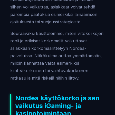
siihen voi vaikuttaa, asiakkaat voivat tehdä
parempia päätöksiä esimerkiksi lainaamisen
ajoituksesta tai suojausstrategioista.
Seuraavaksi käsittelemme, miten viitekorkojen
rooli ja erilaiset korkomallit vaikuttavat
asiakkaan korkomäärittelyyn Nordea-
palveluissa. Näkökulma auttaa ymmärtämään,
milloin kannattaa valita esimerkiksi
kiinteäkorkoinen tai vaihtuvakorkoinen
ratkaisu ja mitä riskejä näihin liittyy.
Nordea käyttökorko ja sen
vaikutus iGaming- ja
kasinotoimintaan