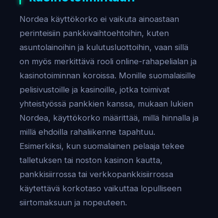
Nordea käyttökorko ei vaikuta ainoastaan
perinteisiin pankkivaihtoehtoihin, kuten
asuntolainoihin ja kulutusluottoihin, vaan sillä
on myös merkittävä rooli online-rahapelialan ja
kasinotoiminnan koroissa. Monille suomalaisille
pelisivustoille ja kasinoille, jotka toimivat
yhteistyössä pankkien kanssa, mukaan lukien
Nordea, käyttökorko määrittää, millä hinnalla ja
millä ehdoilla rahaliikenne tapahtuu.
Esimerkiksi, kun suomalainen pelaaja tekee
talletuksen tai noston kasinon kautta,
pankkisiirrossa tai verkkopankkisiirrossa
käytettävä korkotaso vaikuttaa lopulliseen
siirtomaksuun ja nopeuteen.