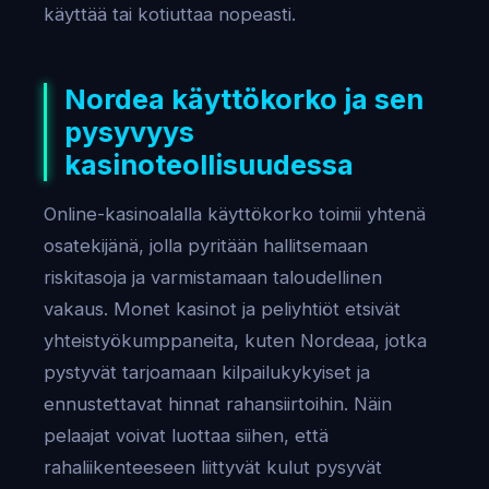
käyttää tai kotiuttaa nopeasti.
Nordea käyttökorko ja sen
pysyvyys
kasinoteollisuudessa
Online-kasinoalalla käyttökorko toimii yhtenä
osatekijänä, jolla pyritään hallitsemaan
riskitasoja ja varmistamaan taloudellinen
vakaus. Monet kasinot ja peliyhtiöt etsivät
yhteistyökumppaneita, kuten Nordeaa, jotka
pystyvät tarjoamaan kilpailukykyiset ja
ennustettavat hinnat rahansiirtoihin. Näin
pelaajat voivat luottaa siihen, että
rahaliikenteeseen liittyvät kulut pysyvät