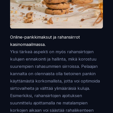
Online-pankkimaksut ja rahansiirrot
kasinomaailmassa.
Yksi tärkeä aspekti on myös rahansiirtojen
kulujen ennakointi ja hallinta, mikä korostuu
suurempien rahasummien siirroissa. Pelaajan
kannalta on olennaista olla tietoinen pankin
käyttämästä korkomallista, jotta voi optimoida
siirtovaiheita ja välttää ylimääräisiä kuluja.
Esimerkiksi, rahansiirtojen ajoituksen
suunnittelu ajoittamalla ne matalampien
korkojen aikaan voi säästää rahaliikenteen