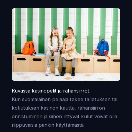
Kuvassa kasinopelit ja rahansiirrot.
Kun suomalainen pelaaja tekee talletuksen tai
kotiutuksen kasinon kautta, rahansiirron
onnistuminen ja siihen liittyvät kulut voivat olla
riippuvaisia pankin käyttämästä