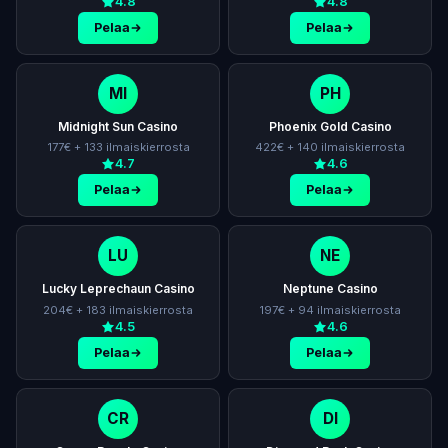
4.8
4.8
Pelaa
Pelaa
MI
PH
Midnight Sun Casino
Phoenix Gold Casino
177€ + 133 ilmaiskierrosta
422€ + 140 ilmaiskierrosta
4.7
4.6
Pelaa
Pelaa
LU
NE
Lucky Leprechaun Casino
Neptune Casino
204€ + 183 ilmaiskierrosta
197€ + 94 ilmaiskierrosta
4.5
4.6
Pelaa
Pelaa
CR
DI