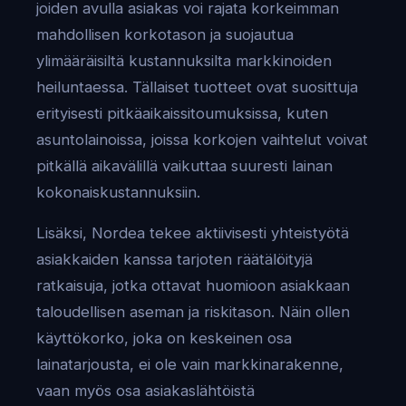
joiden avulla asiakas voi rajata korkeimman
mahdollisen korkotason ja suojautua
ylimääräisiltä kustannuksilta markkinoiden
heiluntaessa. Tällaiset tuotteet ovat suosittuja
erityisesti pitkäaikaissitoumuksissa, kuten
asuntolainoissa, joissa korkojen vaihtelut voivat
pitkällä aikavälillä vaikuttaa suuresti lainan
kokonaiskustannuksiin.
Lisäksi, Nordea tekee aktiivisesti yhteistyötä
asiakkaiden kanssa tarjoten räätälöityjä
ratkaisuja, jotka ottavat huomioon asiakkaan
taloudellisen aseman ja riskitason. Näin ollen
käyttökorko, joka on keskeinen osa
lainatarjousta, ei ole vain markkinarakenne,
vaan myös osa asiakaslähtöistä