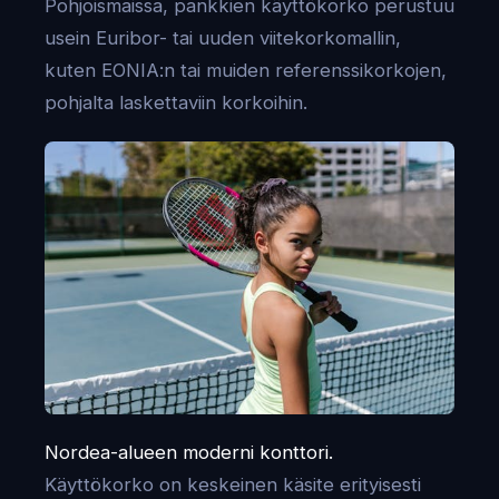
Pohjoismaissa, pankkien käyttökorko perustuu
usein Euribor- tai uuden viitekorkomallin,
kuten EONIA:n tai muiden referenssikorkojen,
pohjalta laskettaviin korkoihin.
Nordea-alueen moderni konttori.
Käyttökorko on keskeinen käsite erityisesti