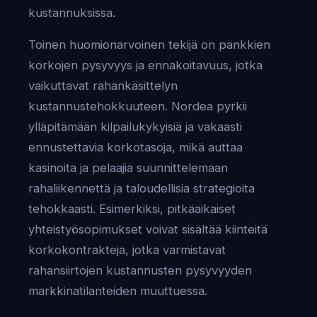
kustannuksissa.
Toinen huomionarvoinen tekijä on pankkien
korkojen pysyvyys ja ennakoitavuus, jotka
vaikuttavat rahankäsittelyn
kustannustehokkuuteen. Nordea pyrkii
ylläpitämään kilpailukykyisiä ja vakaasti
ennustettavia korkotasoja, mikä auttaa
kasinoita ja pelaajia suunnittelemaan
rahaliikennettä ja taloudellisia strategioita
tehokkaasti. Esimerkiksi, pitkäaikaiset
yhteistyösopimukset voivat sisältää kiinteitä
korkokontrakteja, jotka varmistavat
rahansiirtojen kustannusten pysyvyyden
markkinatilanteiden muuttuessa.