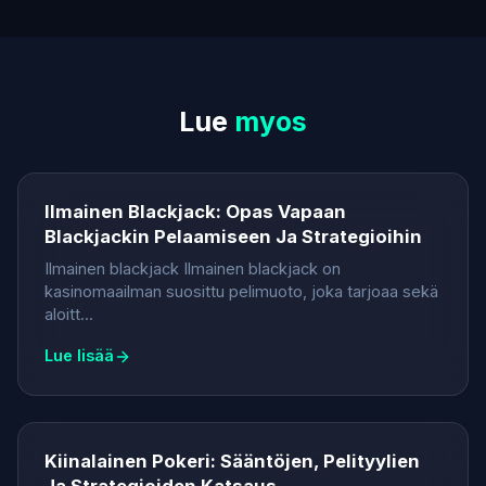
Lue
myos
Ilmainen Blackjack: Opas Vapaan
Blackjackin Pelaamiseen Ja Strategioihin
Ilmainen blackjack Ilmainen blackjack on
kasinomaailman suosittu pelimuoto, joka tarjoaa sekä
aloitt...
Lue lisää
Kiinalainen Pokeri: Sääntöjen, Pelityylien