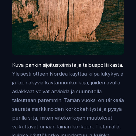
Kuva pankin sijoitustoimista ja talouspolitiikasta.
Yleisesti ottaen Nordea käyttää kilpailukykyisiä
ja läpinäkyviä käytännönkorkoja, joiden avulla
asiakkaat voivat arvioida ja suunnitella
talouttaan paremmin. Tämän vuoksi on tärkeää
seurata markkinoiden korkokehitystä ja pysyä
perillä siitä, miten viitekorkojen muutokset
vaikuttavat omaan lainan korkoon. Tietämällä,
kuinka käyttökorko muodostuu ja kuinka