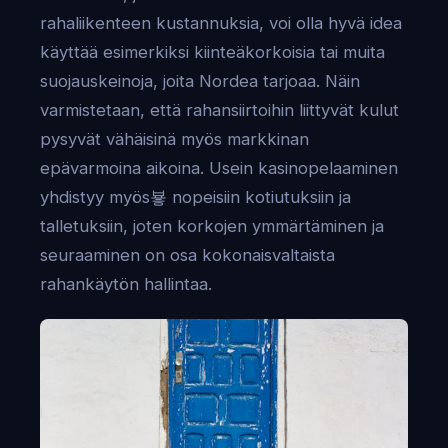
rahaliikenteen kustannuksia, voi olla hyvä idea
käyttää esimerkiksi kiinteäkorkoisia tai muita
suojauskeinoja, joita Nordea tarjoaa. Näin
varmistetaan, että rahansiirtoihin liittyvät kulut
pysyvät vähäisinä myös markkinan
epävarmoina aikoina. Usein kasinopelaaminen
yhdistyy myös뵿 nopeisiin kotiutuksiin ja
talletuksiin, joten korkojen ymmärtäminen ja
seuraaminen on osa kokonaisvaltaista
rahankäytön hallintaa.