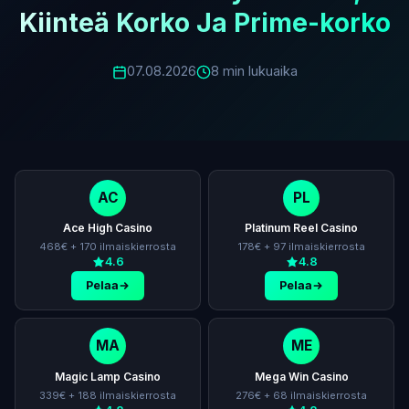
Kiinteä Korko Ja Prime-korko
07.08.2026
8 min lukuaika
AC
PL
Ace High Casino
Platinum Reel Casino
468€ + 170 ilmaiskierrosta
178€ + 97 ilmaiskierrosta
4.6
4.8
Pelaa
Pelaa
MA
ME
Magic Lamp Casino
Mega Win Casino
339€ + 188 ilmaiskierrosta
276€ + 68 ilmaiskierrosta