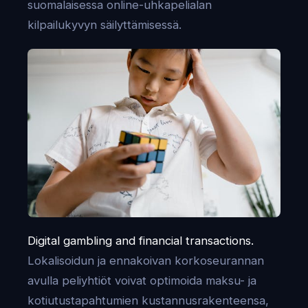
suomalaisessa online-uhkapelialan
kilpailukyvyn säilyttämisessä.
Digital gambling and financial transactions.
Lokalisoidun ja ennakoivan korkoseurannan
avulla peliyhtiöt voivat optimoida maksu- ja
kotiutustapahtumien kustannusrakenteensa,