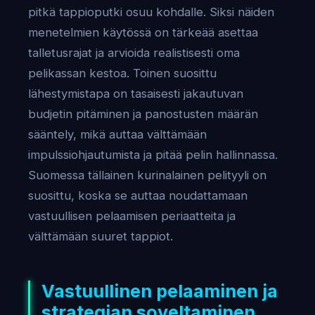
pitkä tappioputki osuu kohdalle. Siksi näiden
menetelmien käytössä on tärkeää asettaa
talletusrajat ja arvioida realistisesti oma
pelikassan kestoa. Toinen suosittu
lähestymistapa on tasaisesti jakautuvan
budjetin pitäminen ja panostusten määrän
sääntely, mikä auttaa välttämään
impulssiohjautumista ja pitää pelin hallinnassa.
Suomessa tällainen kurinalainen pelityyli on
suosittu, koska se auttaa noudattamaan
vastuullisen pelaamisen periaatteita ja
välttämään suuret tappiot.
Vastuullinen pelaaminen ja
strategian soveltaminen