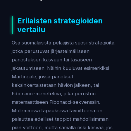
Erilaisten strategioiden
vertailu
Osa suomalaisista pelaajista suosii strategioita,
jotka perustuvat järjestelmälliseen
panostuksen kasvuun tai tasaiseen
jakautumiseen. Näihin kuuluvat esimerkiksi
Martingale, jossa panokset
kaksinkertaistetaan häviön jälkeen, tai
Fibonacci-menetelmä, joka perustuu
matemaattiseen Fibonacci-sekvenssiin.
Molemmissa tapauksissa tavoitteena on
palauttaa edelliset tappiot mahdollisimman
pian voittoon, mutta samalla riski kasvaa, jos