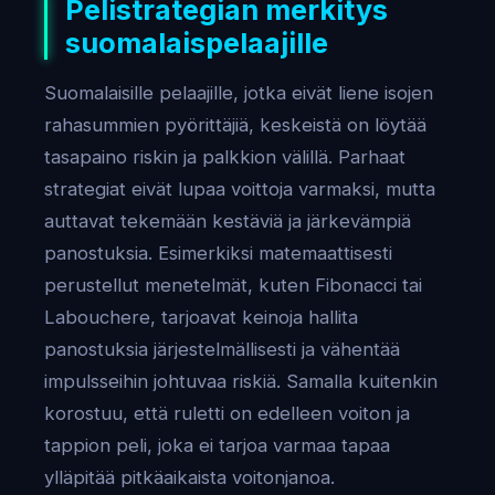
Pelistrategian merkitys
suomalaispelaajille
Suomalaisille pelaajille, jotka eivät liene isojen
rahasummien pyörittäjiä, keskeistä on löytää
tasapaino riskin ja palkkion välillä. Parhaat
strategiat eivät lupaa voittoja varmaksi, mutta
auttavat tekemään kestäviä ja järkevämpiä
panostuksia. Esimerkiksi matemaattisesti
perustellut menetelmät, kuten Fibonacci tai
Labouchere, tarjoavat keinoja hallita
panostuksia järjestelmällisesti ja vähentää
impulsseihin johtuvaa riskiä. Samalla kuitenkin
korostuu, että ruletti on edelleen voiton ja
tappion peli, joka ei tarjoa varmaa tapaa
ylläpitää pitkäaikaista voitonjanoa.