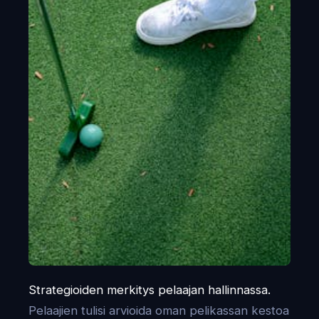
Strategioiden merkitys pelaajan hallinnassa.
Pelaajien tulisi arvioida oman pelikassan kestoa