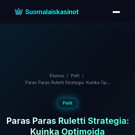
Suomalaiskasinot
Etusivu
/
Pelit
/
Paras Paras Ruletti Strategia: Kuinka Op...
Pelit
Paras Paras Ruletti Strategia:
Kuinka Optimoida