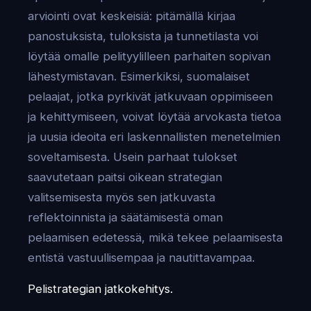
arviointi ovat keskeisiä: pitämällä kirjaa
panostuksista, tuloksista ja tunnetilasta voi
löytää omalle pelityylilleen parhaiten sopivan
lähestymistavan. Esimerkiksi, suomalaiset
pelaajat, jotka pyrkivät jatkuvaan oppimiseen
ja kehittymiseen, voivat löytää arvokasta tietoa
ja uusia ideoita eri laskennallisten menetelmien
soveltamisesta. Usein parhaat tulokset
saavutetaan paitsi oikean strategian
valitsemisesta myös sen jatkuvasta
reflektoinnista ja säätämisestä oman
pelaamisen edetessä, mikä tekee pelaamisesta
entistä vastuullisempaa ja nautittavampaa.
Pelistrategian jatkokehitys.