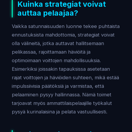
Kuinka strategiat voivat
auttaa pelaajaa?
Vaikka satunnaisuuden luonne tekee puhtaista
ennustuksista mahdottomia, strategiat voivat
olla välineitä, jotka auttavat hallitsemaan
pelikassaa, rajoittamaan häviöitä ja
optimoimaan voittojen mahdollisuuksia.
Esimerkiksi joissakin tapauksissa asetetaan
rajat voittojen ja häviöiden suhteen, mikä estää
impulssiivisia päätöksiä ja varmistaa, että
pelaaminen pysyy hallinnassa. Nämä toimet
tarjoavat myös ammattilaispelaajille työkalut
pysyä kurinalaisina ja pelata vastuullisesti.