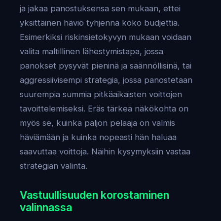
ja jakaa panostuksensa sen mukaan, ettei
yksittäinen häviö tyhjennä koko budjettia.
Esimerkiksi riskinsietokyvyn mukaan voidaan
valita maltillinen lähestymistapa, jossa
panokset pysyvät pieninä ja säännöllisinä, tai
aggressiivisempi strategia, jossa panostetaan
suurempia summia pitkäaikaisten voittojen
tavoittelemiseksi. Eräs tärkeä näkökohta on
myös se, kuinka paljon pelaaja on valmis
häviämään ja kuinka nopeasti hän haluaa
saavuttaa voittoja. Näihin kysymyksiin vastaa
strategian valinta.
Vastuullisuuden korostaminen
valinnassa