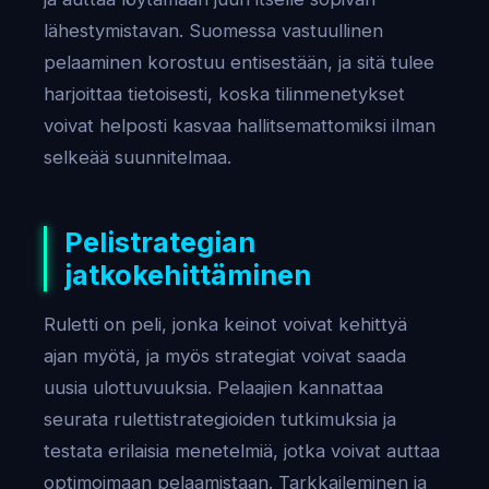
lähestymistavan. Suomessa vastuullinen
pelaaminen korostuu entisestään, ja sitä tulee
harjoittaa tietoisesti, koska tilinmenetykset
voivat helposti kasvaa hallitsemattomiksi ilman
selkeää suunnitelmaa.
Pelistrategian
jatkokehittäminen
Ruletti on peli, jonka keinot voivat kehittyä
ajan myötä, ja myös strategiat voivat saada
uusia ulottuvuuksia. Pelaajien kannattaa
seurata rulettistrategioiden tutkimuksia ja
testata erilaisia menetelmiä, jotka voivat auttaa
optimoimaan pelaamistaan. Tarkkaileminen ja