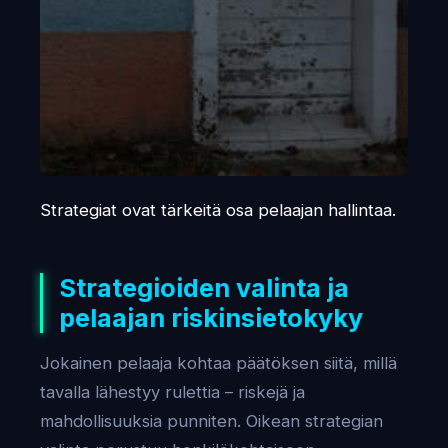
Strategiat ovat tärkeitä osa pelaajan hallintaa.
Strategioiden valinta ja
pelaajan riskinsietokyky
Jokainen pelaaja kohtaa päätöksen siitä, millä
tavalla lähestyy rulettia – riskejä ja
mahdollisuuksia punniten. Oikean strategian