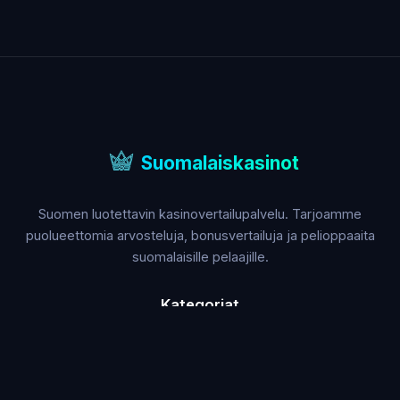
Suomalaiskasinot
Suomen luotettavin kasinovertailupalvelu. Tarjoamme
puolueettomia arvosteluja, bonusvertailuja ja pelioppaaita
suomalaisille pelaajille.
Kategoriat
Nettikasinot
Bonukset