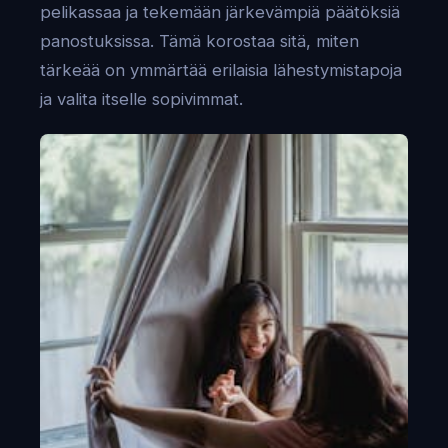
pelikassaa ja tekemään järkevämpiä päätöksiä
panostuksissa. Tämä korostaa sitä, miten
tärkeää on ymmärtää erilaisia lähestymistapoja
ja valita itselle sopivimmat.