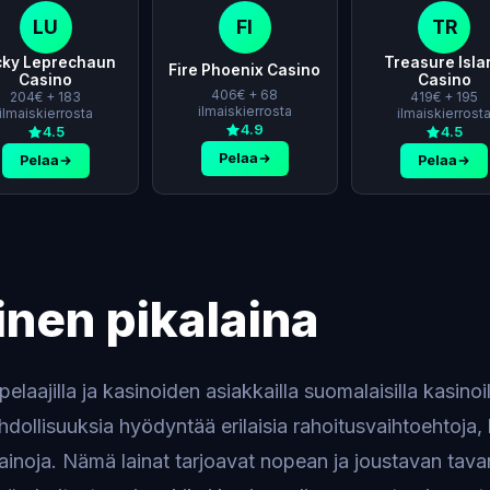
LU
FI
TR
cky Leprechaun
Treasure Isla
Fire Phoenix Casino
Casino
Casino
406€ + 68
204€ + 183
419€ + 195
ilmaiskierrosta
ilmaiskierrosta
ilmaiskierrost
4.9
4.5
4.5
Pelaa
Pelaa
Pelaa
inen pikalaina
pelaajilla ja kasinoiden asiakkailla suomalaisilla kasinoi
llisuuksia hyödyntää erilaisia rahoitusvaihtoehtoja,
alainoja. Nämä lainat tarjoavat nopean ja joustavan tava