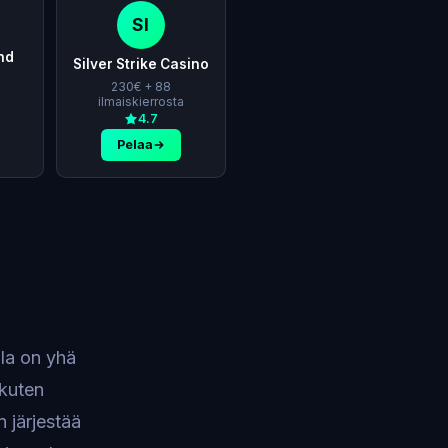
SI
nd
Silver Strike Casino
230€ + 88
ilmaiskierrosta
a
4.7
Pelaa
lla on yhä
 kuten
n järjestää