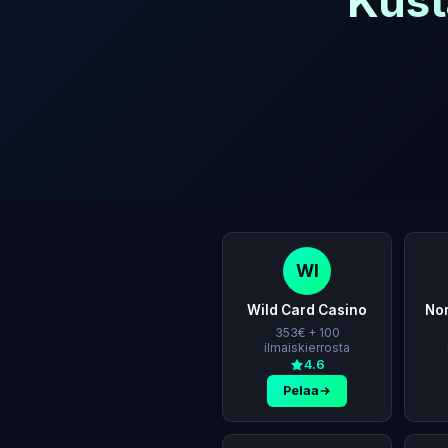
Kust
WI
Wild Card Casino
Nor
353€ + 100
ilmaiskierrosta
4.6
Pelaa