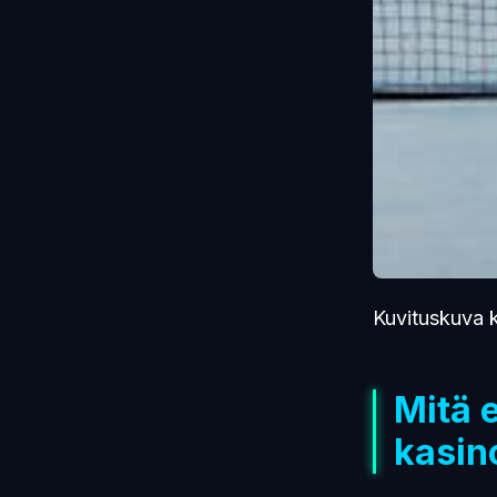
Kuvituskuva k
Mitä 
kasin