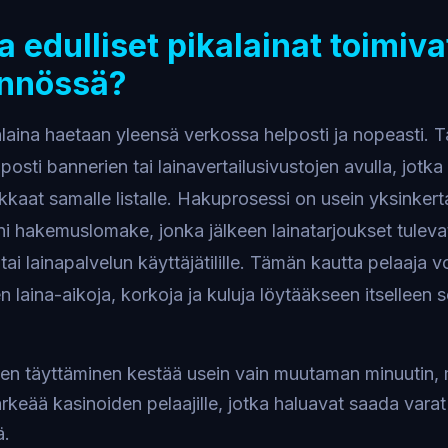
 edulliset pikalainat toimiva
nnössä?
alaina haetaan yleensä verkossa helposti ja nopeasti. T
lposti bannerien tai lainavertailusivustojen avulla, jotk
kaat samalle listalle. Hakuprosessi on usein yksinkert
ni hakemuslomake, jonka jälkeen lainatarjoukset tulev
tai lainapalvelun käyttäjätilille. Tämän kautta pelaaja voi
en laina-aikoja, korkoja ja kuluja löytääkseen itselleen
n täyttäminen kestää usein vain muutaman minuutin, 
tärkeää kasinoiden pelaajille, jotka haluavat saada vara
ä.