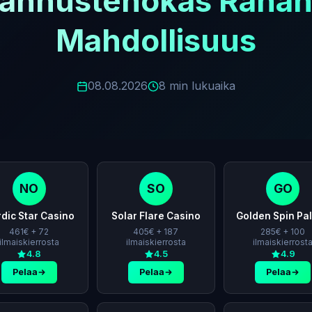
annustehokas Rahan
Mahdollisuus
08.08.2026
8 min lukuaika
NO
SO
GO
dic Star Casino
Solar Flare Casino
Golden Spin Pa
461€ + 72
405€ + 187
285€ + 100
ilmaiskierrosta
ilmaiskierrosta
ilmaiskierrost
4.8
4.5
4.9
Pelaa
Pelaa
Pelaa