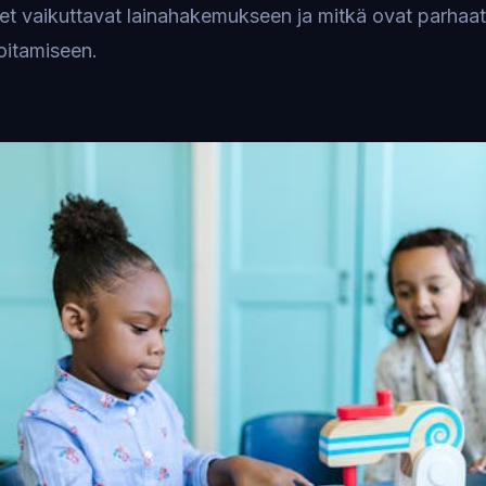
et vaikuttavat lainahakemukseen ja mitkä ovat parhaa
oitamiseen.