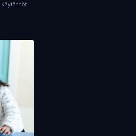
t käytännöt