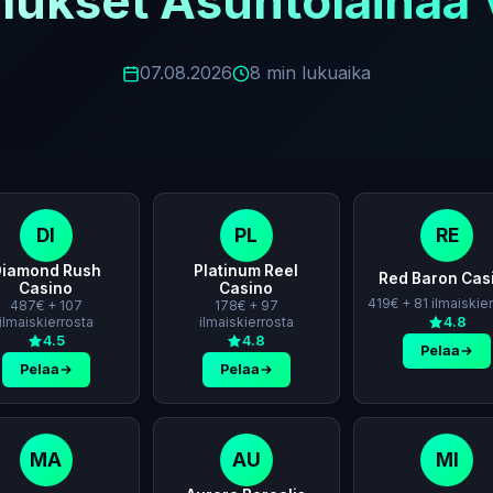
mukset Asuntolainaa 
07.08.2026
8 min lukuaika
DI
PL
RE
iamond Rush
Platinum Reel
Red Baron Cas
Casino
Casino
419€ + 81 ilmaiskie
487€ + 107
178€ + 97
4.8
ilmaiskierrosta
ilmaiskierrosta
4.5
4.8
Pelaa
Pelaa
Pelaa
MA
AU
MI