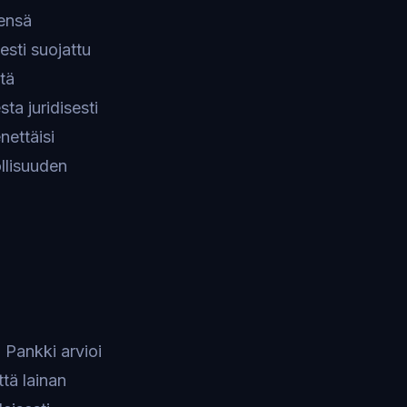
eensä
sesti suojattu
itä
ta juridisesti
nettäisi
llisuuden
. Pankki arvioi
tä lainan