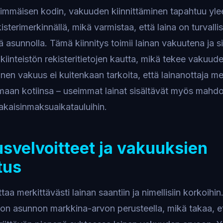
simmäisen kodin, vakuuden kiinnittäminen tapahtuu yl
kisterimerkinnällä, mikä varmistaa, että laina on turvalli
lä asunnolla. Tämä kiinnitys toimii lainan vakuutena ja s
kiinteistön rekisteritietojen kautta, mikä tekee vakuudes
inen vakuus ei kuitenkaan tarkoita, että lainanottaja me
aan kotiinsa – useimmat lainat sisältävät myös mahdo
takaisinmaksuaikatauluihin.
svelvoitteet ja vakuuksien
tus
aa merkittävästi lainan saantiin ja nimellisiin korkoihin
n asunnon markkina-arvon perusteella, mikä takaa, et