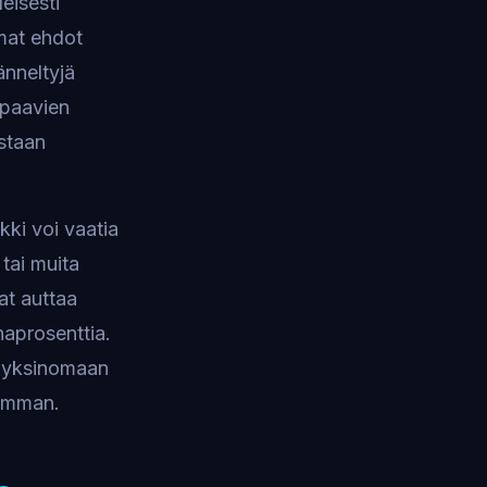
eisesti
mat ehdot
änneltyjä
lpaavien
staan
kki voi vaatia
tai muita
at auttaa
naprosenttia.
y yksinomaan
semman.