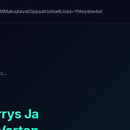
it
Maksutavat
Oppaat
Uutiset
Lisää
Yhteystiedot
...
rys Ja