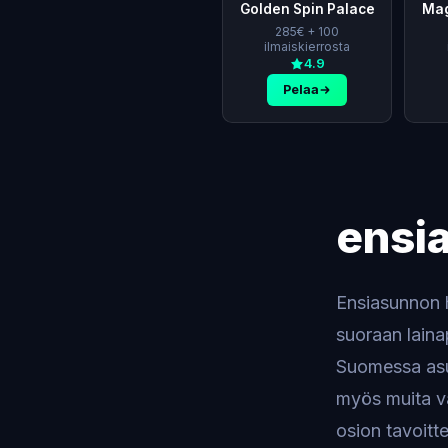
Golden Spin Palace
Mag
285€ + 100
ilmaiskierrosta
4.9
Pelaa
ensi
Ensiasunnon h
suoraan laina
Suomessa asun
myös muita va
osion tavoitt