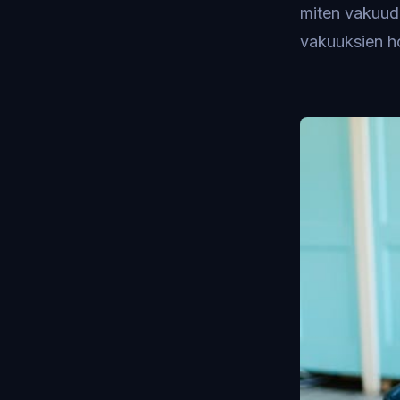
miten vakuud
vakuuksien h