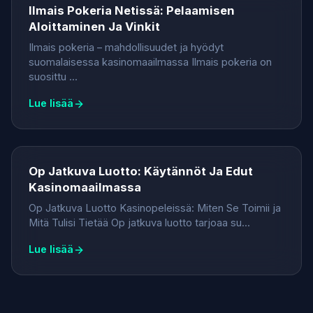
Ilmais Pokeria Netissä: Pelaamisen
Aloittaminen Ja Vinkit
Ilmais pokeria – mahdollisuudet ja hyödyt
suomalaisessa kasinomaailmassa Ilmais pokeria on
suosittu ...
Lue lisää
Op Jatkuva Luotto: Käytännöt Ja Edut
Kasinomaailmassa
Op Jatkuva Luotto Kasinopeleissä: Miten Se Toimii ja
Mitä Tulisi Tietää Op jatkuva luotto tarjoaa su...
Lue lisää