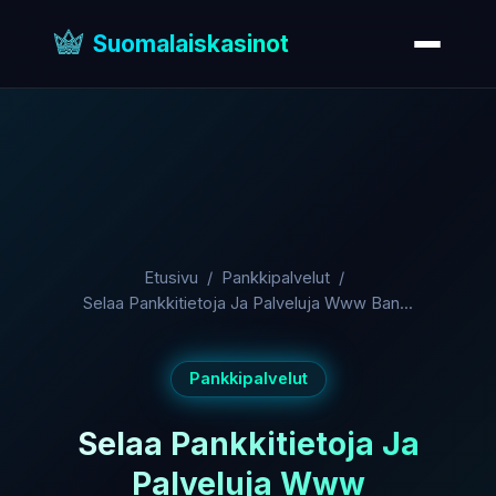
Suomalaiskasinot
Etusivu
/
Pankkipalvelut
/
Selaa Pankkitietoja Ja Palveluja Www Ban...
Pankkipalvelut
Selaa Pankkitietoja Ja
Palveluja Www