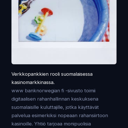
Verkkopankkien rooli suomalaisessa
kasinomarkkinassa.
www banknorwegian fi -sivusto toimii
digitaalisen rahanhallinnan keskuksena
suomalaisille kuluttajille, jotka käyttävät
palvelua esimerkiksi nopeaan rahansiirtoon
kasinoille. Yhtiö tarjoaa monipuolisia