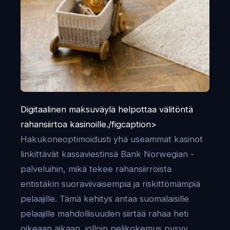
Digitaalinen maksuväylä helpottaa välitöntä
rahansiirtoa kasinoille./figcaption>
Hakukoneoptimoidusti yhä useammat kasinot
linkittävät kassaviestinsä Bank Norwegian -
palveluihin, mikä tekee rahansiirroista
entistäkin suoraviivaisempia ja riskittömämpiä
pelaajille. Tämä kehitys antaa suomalaisille
pelaajille mahdollisuuden siirtää rahaa heti
oikeaan aikaan, jolloin pelikokemus pysyy