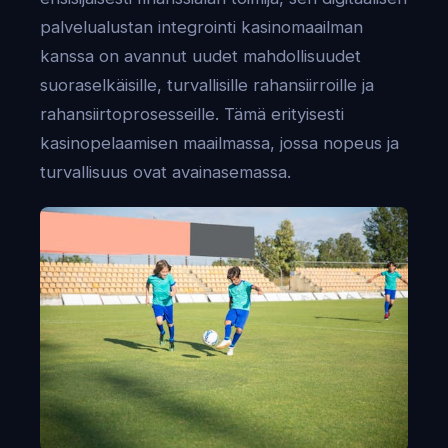
palvelualustan integrointi kasinomaailman
kanssa on avannut uudet mahdollisuudet
suoraselkäisille, turvallisille rahansiirroille ja
rahansiirtoprosesseille. Tämä erityisesti
kasinopelaamisen maailmassa, jossa nopeus ja
turvallisuus ovat avainasemassa.