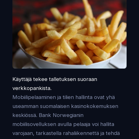
Käyttäjä tekee talletuksen suoraan
verkkopankista.
Mobiilipelaaminen ja tilien hallinta ovat yhä
useamman suomalaisen kasinokokemuksen
keskiössä. Bank Norwegianin
mobiilisovelluksen avulla pelaaja voi hallita
varojaan, tarkastella rahaliikennettä ja tehdä