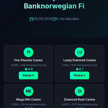
Banknorwegian Fi
08.08.2026
6 min lukuaika
FI
LU
Fire Phoenix Casino
Lucky Diamond Casino
406€ + 68 ilmaiskierrosta
211€ + 108 ilmaiskierrosta
4.9
4.7
Pelaa
Pelaa
ME
DI
Mega Win Casino
Diamond Rush Casino
276€ + 68 ilmaiskierrosta
487€ + 107 ilmaiskierrosta