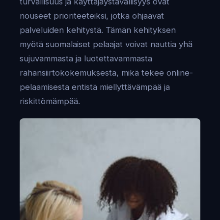
turvallisuus ja käyttäjäystävällisyys ovat
nouseet prioriteeteiksi, jotka ohjaavat
palveluiden kehitystä. Tämän kehityksen
myötä suomalaiset pelaajat voivat nauttia yhä
sujuvammasta ja luotettavammasta
rahansiirtokokemuksesta, mikä tekee online-
pelaamisesta entistä miellyttävämpää ja
riskittömämpää.