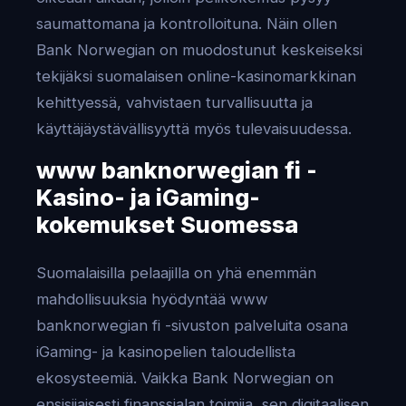
saumattomana ja kontrolloituna. Näin ollen
Bank Norwegian on muodostunut keskeiseksi
tekijäksi suomalaisen online-kasinomarkkinan
kehittyessä, vahvistaen turvallisuutta ja
käyttäjäystävällisyyttä myös tulevaisuudessa.
www banknorwegian fi -
Kasino- ja iGaming-
kokemukset Suomessa
Suomalaisilla pelaajilla on yhä enemmän
mahdollisuuksia hyödyntää www
banknorwegian fi -sivuston palveluita osana
iGaming- ja kasinopelien taloudellista
ekosysteemiä. Vaikka Bank Norwegian on
ensisijaisesti finanssialan toimija, sen digitaalisen