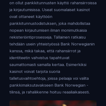
on ollut pankkitunnusten käyttö rahansiirroissa
ja kirjautumisissa. Useat suomalaiset kasinot
ovat ottaneet käyttöön
pankkitunnustodistuksen, joka mahdollistaa
nopean kirjautumisen ilman monimutkaisia
rekisteröintiprosesseja. Tällainen ratkaisu
tehdään usein yhteistyössä Bank Norwegianin
kanssa, mikä takaa, että rahansiirrot ja
identiteetin vahvistus tapahtuvat
saumattomasti samalla kertaa. Esimerkiksi
kasinot voivat tarjota suoria
talletusvaihtoehtoja, joissa pelaaja voi valita
pankkimaksutavakseen Bank Norwegian -
tilinsä, ja rahaliikenne hoituu reaaliaikaisesti.