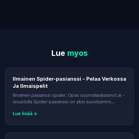
Lue
myos
Ilmainen Spider-pasianssi - Pelaa Verkossa
Ja Ilmaispelit
Ilmainen pasianssi spider: Opas suomalaiskasinot.ai -
sivustolla Spider-pasianssi on yksi suosituimmi...
Lue lisää