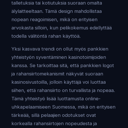
talletuksia tai kotiutuksia suoraan omalta
älylaitteeltaan. Tämä design mahdollistaa
nopean reagoimisen, mikä on erityisen
arvokasta silloin, kun pelikokemus edellyttää
todella välitöntä rahan käyttöä.
Yksi kasvava trendi on ollut myös pankkien
yhteistyön syventäminen kasinotoimijoiden
kanssa. Se tarkoittaa sitä, että pankkien logot
ja rahansiirtomekanismit näkyvät suoraan
kasinosivustoilla, jolloin käyttäjä voi luottaa
siihen, että rahansiirto on turvallista ja nopeaa.
Tämä yhteistyö lisää luottamusta online-
uhkapelaamiseen Suomessa, mikä on erityisen
tärkeää, sillä pelaajien odotukset ovat
korkealla rahansiirtojen nopeudesta ja