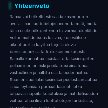
Yhteenveto
Rahaa voi hetkellisesti saada kasinopelien
avulla ilman luottotietojen menettämistä, mutta
tämä ei ole pitkäjänteinen tai varma tulonlähde.
Voiton mahdollisuus kasvaa, kun valitsee
oikeat pelit ja käyttää tarjolla olevia
bonustarjouksia tarkoituksenmukaisesti.
Samalla kannattaa muistaa, että kasinopelien
pelaaminen on riski ja siitä tulisi aina tehdä
vastuullinen ja hallittu osa taloudenhoitoa.
Suomen suomalaiskasinot.ai puolestaan auttaa
sinua löytämään parhaat kasinot, jotka
tarjoavat nopeita kotiutuksia ja mahdollisuuden
voittaa rahaa ilman luottotietojen tarkistusta,
kun pelaat vastuullisesti.