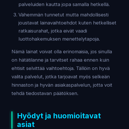
palveluiden kautta jopa samalla hetkellä.
Vähemmän tunnetut mutta mahdollisesti
joustavat lainavaihtoehdot kuten hetkelliset
ratkaisurahat, jotka eivät vaadi
luottohakemuksen menettelytapoja.
Nämä lainat voivat olla erinomaisia, jos sinulla
on hätätilanne ja tarvitset rahaa ennen kuin
ehtisit selvittää vaihtoehtoja. Tällöin on hyvä
valita palvelut, jotka tarjoavat myös selkeän
hinnaston ja hyvän asiakaspalvelun, jotta voit
tehdä tiedostavan päätöksen.
Hyödyt ja huomioitavat
asiat