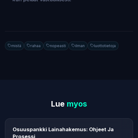
mistä
rahaa
nopeasti
ilman
luottotietoja
Lue
myos
Osuuspankki Lainahakemus: Ohjeet Ja
Prosessi