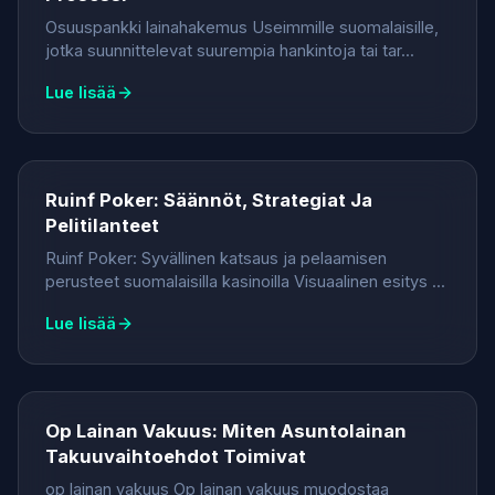
Osuuspankki lainahakemus Useimmille suomalaisille,
jotka suunnittelevat suurempia hankintoja tai tar...
Lue lisää
Ruinf Poker: Säännöt, Strategiat Ja
Pelitilanteet
Ruinf Poker: Syvällinen katsaus ja pelaamisen
perusteet suomalaisilla kasinoilla Visuaalinen esitys ...
Lue lisää
Op Lainan Vakuus: Miten Asuntolainan
Takuuvaihtoehdot Toimivat
op lainan vakuus Op lainan vakuus muodostaa