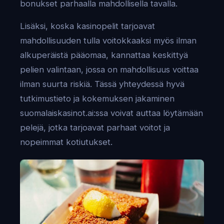
bonukset parhaalla mahdollisella tavalla.
Lisäksi, koska kasinopelit tarjoavat
mahdollisuuden tulla voitokkaaksi myös ilman
alkuperäistä pääomaa, kannattaa keskittyä
pelien valintaan, jossa on mahdollisuus voittaa
ilman suurta riskiä. Tässä yhteydessä hyvä
tutkimustieto ja kokemuksen jakaminen
suomalaiskasinot.ai:ssa voivat auttaa löytämään
pelejä, jotka tarjoavat parhaat voitot ja
nopeimmat kotiutukset.