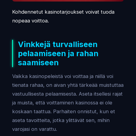
Kohdennetut kasinotarjoukset voivat tuoda
nopeaa voittoa.
Vinkkejä turvalliseen
pelaamiseen ja rahan
saamiseen
Vaikka kasinopeleistä voi voittaa ja niillä voi
tienata rahaa, on aivan yhtä tärkeää muistuttaa
vastuullisesta pelaamisesta. Aseta itsellesi rajat
ja muista, että voittaminen kasinossa ei ole
koskaan taattua. Parhaiten onnistut, kun et
aseta tavoitteita, jotka ylittävät sen, mihin
varojasi on varattu.