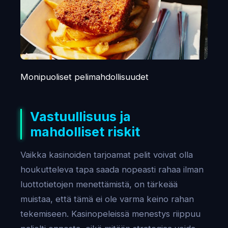
Monipuoliset pelimahdollisuudet
Vastuullisuus ja
mahdolliset riskit
Vaikka kasinoiden tarjoamat pelit voivat olla
houkutteleva tapa saada nopeasti rahaa ilman
luottotietojen menettämistä, on tärkeää
muistaa, että tämä ei ole varma keino rahan
tekemiseen. Kasinopeleissä menestys riippuu