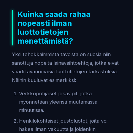
Kuinka saada rahaa
nopeasti ilman
luottotietojen
menettämistä?
Yksi tehokkaimmista tavoista on suosia niin
sanottuja nopeita lainavaihtoehtoja, jotka eivät
vaadi tavanomaisia luottotietojen tarkastuksia.
Näihin kuuluvat esimerkiksi:
Verkkopohjaiset pikavipit, jotka
myönnetään yleensä muutamassa
minuutissa.
Henkilökohtaiset joustoluotot, joita voi
hakea ilman vakuutta ja joidenkin