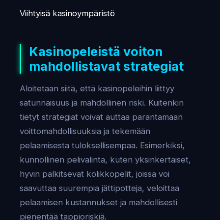
Viihtyisä kasinoympäristö
Kasinopeleistä voiton
mahdollistavat strategiat
Aloitetaan siitä, että kasinopeleihin liittyy
satunnaisuus ja mahdollinen riski. Kuitenkin
tietyt strategiat voivat auttaa parantamaan
voittomahdollisuuksia ja tekemään
pelaamisesta tuloksellisempaa. Esimerkiksi,
kunnollinen pelivalinta, kuten yksinkertaiset,
hyvin palkitsevat kolikkopelit, joissa voi
saavuttaa suurempia jättipotteja, veloittaa
pelaamisen kustannukset ja mahdollisesti
pienentää tappioriskiä.