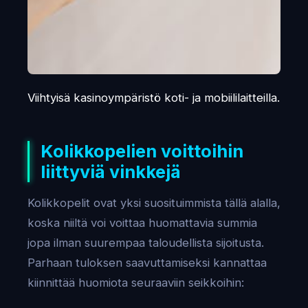
Viihtyisä kasinoympäristö koti- ja mobiililaitteilla.
Kolikkopelien voittoihin
liittyviä vinkkejä
Kolikkopelit ovat yksi suosituimmista tällä alalla,
koska niiltä voi voittaa huomattavia summia
jopa ilman suurempaa taloudellista sijoitusta.
Parhaan tuloksen saavuttamiseksi kannattaa
kiinnittää huomiota seuraaviin seikkoihin: