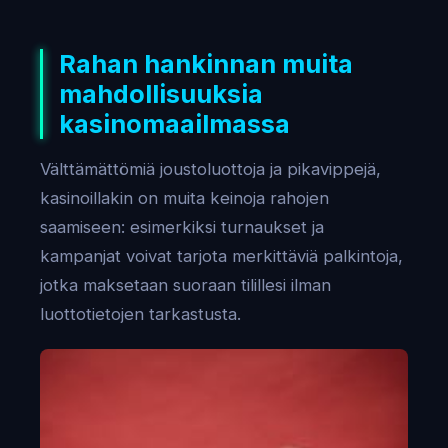
Rahan hankinnan muita
mahdollisuuksia
kasinomaailmassa
Välttämättömiä joustoluottoja ja pikavippejä,
kasinoillakin on muita keinoja rahojen
saamiseen: esimerkiksi turnaukset ja
kampanjat voivat tarjota merkittäviä palkintoja,
jotka maksetaan suoraan tilillesi ilman
luottotietojen tarkastusta.