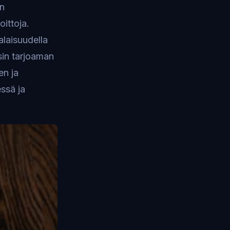
in
oittoja.
alaisuudella
ssin tarjoaman
en ja
ssä ja