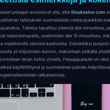
iset pelaajat arvostavat sitä, että
Sisukasino com
ma
vattoman talletuksen suomalaisten verkkopankkien kau
palvelua. Talletus tapahtuu yleensä alle minuutissa, j
vat salamannopeita, useimmiten alle 15 minuutissa, mi
a markkinoilla olevista kasinoista. Esimerkiksi jackpot-
nousta yli miljoonaan euroon, maksetaan pelkällä yhdel
kontolleen ilman turhia viiveitä. Pelaajapalaute on ollu
 selkeä käyttöliittymä ja suomalainen palvelu helpottava
ongelmatilanteiden ratkaisemista.