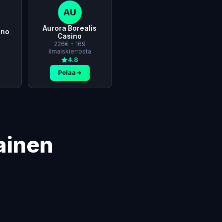
AU
Aurora Borealis
ino
Casino
226€ + 169
a
ilmaiskierrosta
4.8
Pelaa
ainen