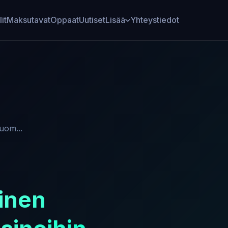
it
Maksutavat
Oppaat
Uutiset
Lisää
Yhteystiedot
uom...
inen