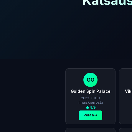
Katsaus
GO
Golden Spin Palace
Vik
285€ + 100
ilmaiskierrosta
4.9
Pelaa