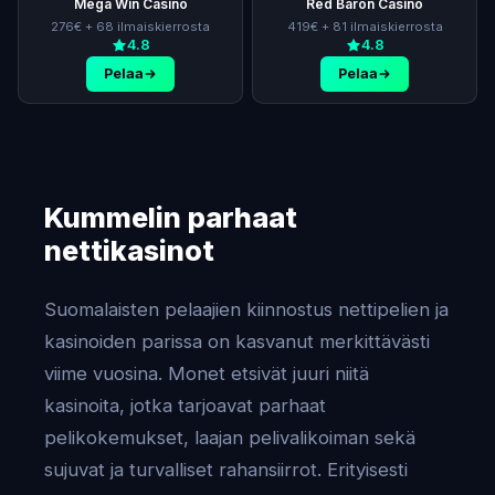
Mega Win Casino
Red Baron Casino
276€ + 68 ilmaiskierrosta
419€ + 81 ilmaiskierrosta
4.8
4.8
Pelaa
Pelaa
Kummelin parhaat
nettikasinot
Suomalaisten pelaajien kiinnostus nettipelien ja
kasinoiden parissa on kasvanut merkittävästi
viime vuosina. Monet etsivät juuri niitä
kasinoita, jotka tarjoavat parhaat
pelikokemukset, laajan pelivalikoiman sekä
sujuvat ja turvalliset rahansiirrot. Erityisesti