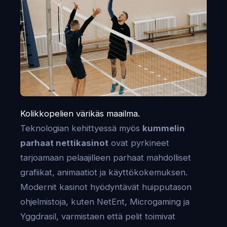
Kolikkopelien värikäs maailma.
Teknologian kehittyessä myös
kummelin
parhaat nettikasinot
ovat pyrkineet
tarjoamaan pelaajilleen parhaat mahdolliset
grafiikat, animaatiot ja käyttökokemuksen.
Modernit kasinot hyödyntävät huipputason
ohjelmistoja, kuten NetEnt, Microgaming ja
Yggdrasil, varmistaen että pelit toimivat