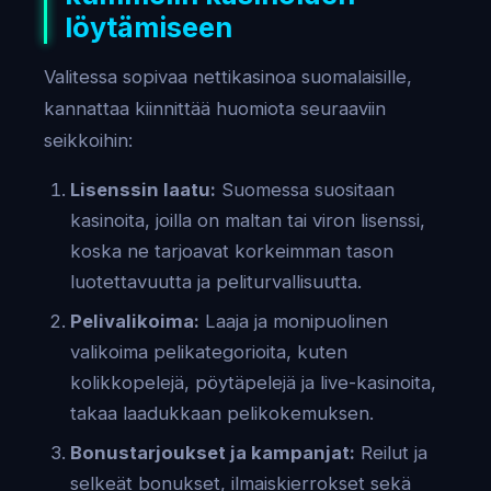
löytämiseen
Valitessa sopivaa nettikasinoa suomalaisille,
kannattaa kiinnittää huomiota seuraaviin
seikkoihin:
Lisenssin laatu:
Suomessa suositaan
kasinoita, joilla on maltan tai viron lisenssi,
koska ne tarjoavat korkeimman tason
luotettavuutta ja peliturvallisuutta.
Pelivalikoima:
Laaja ja monipuolinen
valikoima pelikategorioita, kuten
kolikkopelejä, pöytäpelejä ja live-kasinoita,
takaa laadukkaan pelikokemuksen.
Bonustarjoukset ja kampanjat:
Reilut ja
selkeät bonukset, ilmaiskierrokset sekä