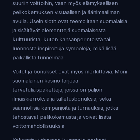
suuriin voittoihin, vaan myös elämyksellisen
pelikokemuksen visuaalisen ja äänimaailman
avulla. Usein slotit ovat teemoiltaan suomalaisia
ja sisältävät elementtejä suomalaisesta
kulttuurista, kuten kansanperinteistä tai
luonnosta inspiroituja symboleja, mikä lisää
paikallista tunnelmaa.
Voitot ja bonukset ovat myös merkittäviä. Moni
suomalainen kasino tarjoaa
tervetuliaispaketteja, joissa on paljon
ilmaiskierroksia ja talletusbonuksia, sekä
säännöllisiä kampanjoita ja turnauksia, jotka
tehostavat pelikokemusta ja voivat lisätä
voittomahdollisuuksia.
Kokonaisuudessaan kummelin parhaat