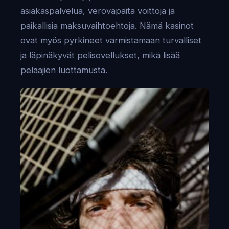
asiakaspalvelua, verovapaita voittoja ja
paikallisia maksuvaihtoehtoja. Nämä kasinot
ovat myös pyrkineet varmistamaan turvalliset
ja läpinäkyvät pelisovellukset, mikä lisää
pelaajien luottamusta.