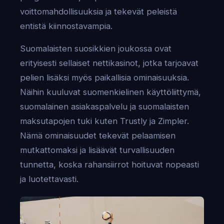
voittomahdollisuuksia ja tekevät peleistä
entistä kiinnostavampia.
Suomalaisten suosikkien joukossa ovat
erityisesti sellaiset nettikasinot, jotka tarjoavat
pelien lisäksi myös paikallisia ominaisuuksia.
Näihin kuuluvat suomenkielinen käyttöliittymä,
suomalainen asiakaspalvelu ja suomalaisten
maksutapojen tuki kuten Trustly ja Zimpler.
Nämä ominaisuudet tekevät pelaamisen
mutkattomaksi ja lisäävät turvallisuuden
tunnetta, koska rahansiirrot hoituvat nopeasti
ja luotettavasti.