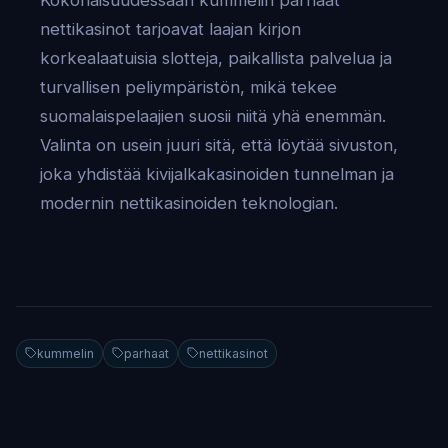
nettikasinot tarjoavat laajan kirjon
korkealaatuisia slotteja, paikallista palvelua ja
turvallisen peliympäristön, mikä tekee
suomalaispelaajien suosii niitä yhä enemmän.
Valinta on usein juuri sitä, että löytää sivuston,
joka yhdistää kivijalkakasinoiden tunnelman ja
modernin nettikasinoiden teknologian.
kummelin
parhaat
nettikasinot