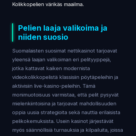
Kolikkopelien värikäs maailma.
Pelien laaja valikoima ja
niiden suosio
Suomalaisten suosimat nettikasinot tarjoavat
yleensä laajan valikoiman eri pelityyppejä,
jotka kattavat kaiken modernista
videokolikkopelistä klassisiin pöytäpeleihin ja
aktiivisiin live-kasino-peleihin. Tämä
monimuotoisuus varmistaa, että pelit pysyvät
mielenkiintoisina ja tarjoavat mahdollisuuden
oppia uusia strategioita sekä nauttia erilaisista
pelikokemuksista. Usein kasinot järjestävät
myös säännöllisiä turnauksia ja kilpailuita, joissa