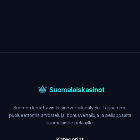
Suomalaiskasinot
Suomen luotettavin kasinovertailupalvelu. Tarjoamme
puolueettomia arvosteluja, bonusvertailuja ja pelioppaaita
suomalaisille pelaajille.
Kategoriat