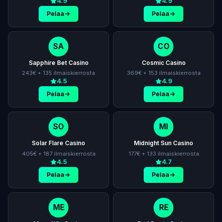
4.9
4.9
Pelaa
Pelaa
SA
CO
Sapphire Bet Casino
Cosmic Casino
243€ + 135 ilmaiskierrosta
369€ + 153 ilmaiskierrosta
4.5
4.9
Pelaa
Pelaa
SO
MI
Solar Flare Casino
Midnight Sun Casino
405€ + 187 ilmaiskierrosta
177€ + 133 ilmaiskierrosta
4.5
4.7
Pelaa
Pelaa
ME
RE