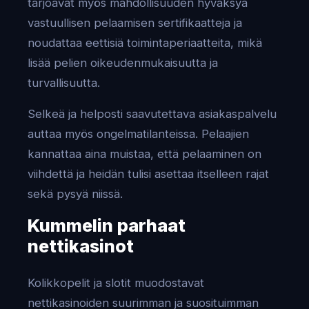
tarjoavat myös mahdollisuuden hyväksyä
vastuullisen pelaamisen sertifikaatteja ja
noudattaa eettisiä toimintaperiaatteita, mikä
lisää pelien oikeudenmukaisuutta ja
turvallisuutta.
Selkeä ja helposti saavutettava asiakaspalvelu
auttaa myös ongelmatilanteissa. Pelaajien
kannattaa aina muistaa, että pelaaminen on
viihdettä ja heidän tulisi asettaa itselleen rajat
sekä pysyä niissä.
Kummelin parhaat
nettikasinot
Kolikkopelit ja slotit muodostavat
nettikasinoiden suurimman ja suosituimman