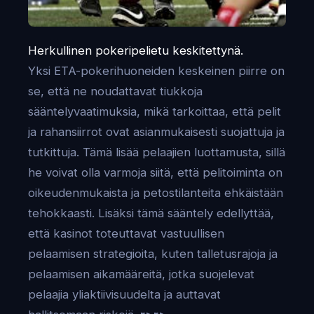
Herkullinen pokeripelietu keskitettynä.
Yksi ETA-pokerihuoneiden keskeinen piirre on
se, että ne noudattavat tiukkoja
sääntelyvaatimuksia, mikä tarkoittaa, että pelit
ja rahansiirrot ovat asianmukaisesti suojattuja ja
tutkittuja. Tämä lisää pelaajien luottamusta, sillä
he voivat olla varmoja siitä, että pelitoiminta on
oikeudenmukaista ja petostilanteita ehkäistään
tehokkaasti. Lisäksi tämä sääntely edellyttää,
että kasinot toteuttavat vastuullisen
pelaamisen strategioita, kuten talletusrajoja ja
pelaamisen aikamääreitä, jotka suojelevat
pelaajia yliaktiivisuudelta ja auttavat