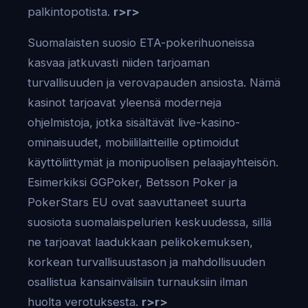
palkintopotista.
r>
r>
Suomalaisten suosio ETA-pokerihuoneissa
kasvaa jatkuvasti niiden tarjoaman
turvallisuuden ja verovapauden ansiosta. Nämä
kasinot tarjoavat yleensä moderneja
ohjelmistoja, jotka sisältävät live-kasino-
ominaisuudet, mobiililaitteille optimoidut
käyttöliittymät ja monipuolisen pelaajayhteisön.
Esimerkiksi GGPoker, Betsson Poker ja
PokerStars EU ovat saavuttaneet suurta
suosiota suomalaispelurien keskuudessa, sillä
ne tarjoavat laadukkaan pelikokemuksen,
korkean turvallisuustason ja mahdollisuuden
osallistua kansainvälisiin turnauksiin ilman
huolta verotuksesta.
r>
r>