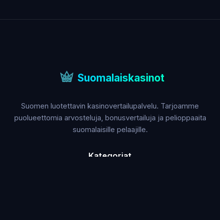
Suomalaiskasinot
Suomen luotettavin kasinovertailupalvelu. Tarjoamme
puolueettomia arvosteluja, bonusvertailuja ja pelioppaaita
suomalaisille pelaajille.
Kategoriat
Nettikasinot
Bonukset
Pelit