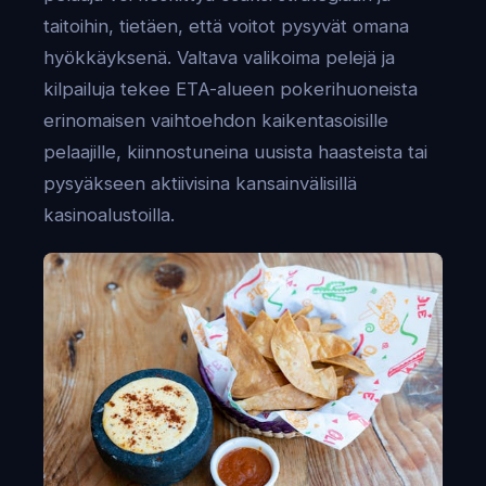
taitoihin, tietäen, että voitot pysyvät omana
hyökkäyksenä. Valtava valikoima pelejä ja
kilpailuja tekee ETA-alueen pokerihuoneista
erinomaisen vaihtoehdon kaikentasoisille
pelaajille, kiinnostuneina uusista haasteista tai
pysyäkseen aktiivisina kansainvälisillä
kasinoalustoilla.