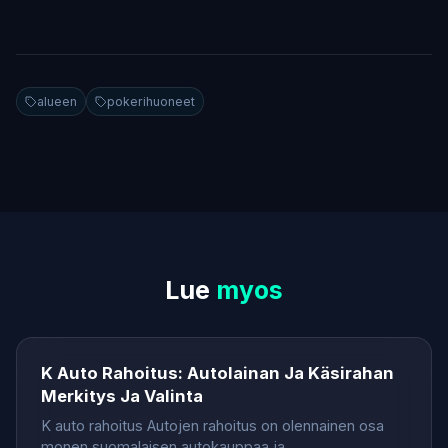
alueen
pokerihuoneet
Lue
myos
K Auto Rahoitus: Autolainan Ja Käsirahan
Merkitys Ja Valinta
K auto rahoitus Autojen rahoitus on olennainen osa
monen suomalaisen autokauppaa ja