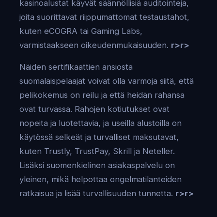
kasinoalustat käyvät säännöllisiä auditointeja,
joita suorittavat riippumattomat testaustahot,
kuten eCOGRA tai Gaming Labs,
varmistaakseen oikeudenmukaisuuden.
r>
r>
Näiden sertifikaattien ansiosta
suomalaispelaajat voivat olla varmoja siitä, että
pelikokemus on reilu ja että heidän rahansa
ovat turvassa. Rahojen kotiutukset ovat
nopeita ja luotettavia, ja useilla alustoilla on
käytössä selkeät ja turvalliset maksutavat,
kuten Trustly, TrustPay, Skrill ja Neteller.
Lisäksi suomenkielinen asiakaspalvelu on
yleinen, mikä helpottaa ongelmatilanteiden
ratkaisua ja lisää turvallisuuden tunnetta.
r>
r>