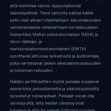
että toimintaa valvoo riippumattomat
sääntelyelimät. Tämä valvonta kattaa kaikki
pelin osat alkaen ohjelmistojen satunnaisuuden
varmistamisesta rahansiirtojen turvallisuuteen.
Esimerkiksi Maltan peliviranomainen (MGA) ja
Viron Välittäjä- ja
markkinavalvontaviranomainen (EMTA)
suorittavat jatkuvaa tarkastusta ja auditointeja,
jotka varmistavat pelien oikeudenmukaisuuden
ja toiminnan reiluuden.
Näiden sertifikaattien myötä pelaajia suojaavat
esimerkiksi petostilanteilta ja väärinkäytöksiltä
tarkoitetut toimenpiteet. Pelaajat voivat olla
varmoja siitä, että heidän rahansa ovat
turvassa ja että he saavat voittonsa suoraan