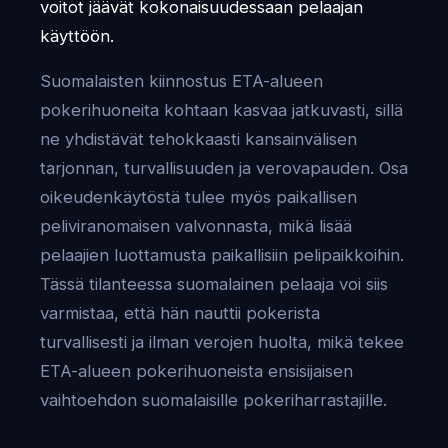
voitot jäävät kokonaisuudessaan pelaajan
käyttöön.
Suomalaisten kiinnostus ETA-alueen
pokerihuoneita kohtaan kasvaa jatkuvasti, sillä
ne yhdistävät tehokkaasti kansainvälisen
tarjonnan, turvallisuuden ja verovapauden. Osa
oikeudenkäytöstä tulee myös paikallisen
peliviranomaisen valvonnasta, mikä lisää
pelaajien luottamusta paikallisiin pelipaikkoihin.
Tässä tilanteessa suomalainen pelaaja voi siis
varmistaa, että hän nauttii pokerista
turvallisesti ja ilman verojen huolta, mikä tekee
ETA-alueen pokerihuoneista ensisijaisen
vaihtoehdon suomalaisille pokeriharrastajille.