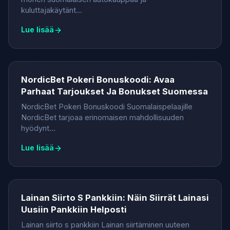
kuluttajakäytänt...
Lue lisää
NordicBet Pokeri Bonuskoodi: Avaa
Parhaat Tarjoukset Ja Bonukset Suomessa
NordicBet Pokeri Bonuskoodi Suomalaispelaajille
NordicBet tarjoaa erinomaisen mahdollisuuden
hyödynt...
Lue lisää
Lainan Siirto S Pankkiin: Näin Siirrät Lainasi
Uusiin Pankkiin Helposti
Lainan siirto s pankkiin Lainan siirtäminen uuteen