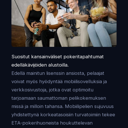
Suositut kansainväliset pokeritapahtumat
edelläkävijöiden alustoilla.
Edellä mainitun lisenssin ansiosta, pelaajat
voivat myös hyödyntää mobiilisovelluksia ja
verkkosivustoja, jotka ovat optimoitu
tarjoamaan saumattoman pelikokemuksen
missä ja milloin tahansa. Mobiilipelien sujuvuus
yhdistettynä korkeatasoisiin turvatoimiin tekee
ETA-pokerihuoneista houkuttelevan