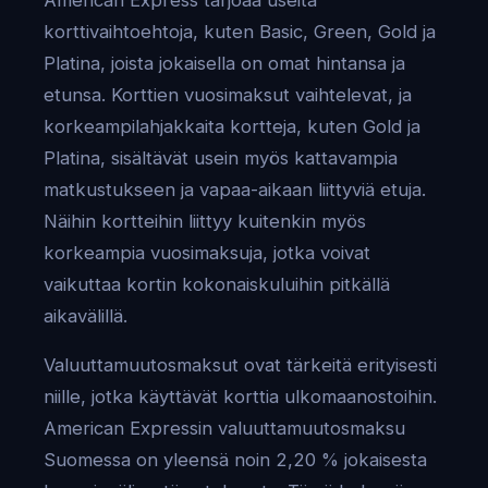
korttivaihtoehtoja, kuten Basic, Green, Gold ja
Platina, joista jokaisella on omat hintansa ja
etunsa. Korttien vuosimaksut vaihtelevat, ja
korkeampilahjakkaita kortteja, kuten Gold ja
Platina, sisältävät usein myös kattavampia
matkustukseen ja vapaa-aikaan liittyviä etuja.
Näihin kortteihin liittyy kuitenkin myös
korkeampia vuosimaksuja, jotka voivat
vaikuttaa kortin kokonaiskuluihin pitkällä
aikavälillä.
Valuuttamuutosmaksut ovat tärkeitä erityisesti
niille, jotka käyttävät korttia ulkomaanostoihin.
American Expressin valuuttamuutosmaksu
Suomessa on yleensä noin 2,20 % jokaisesta