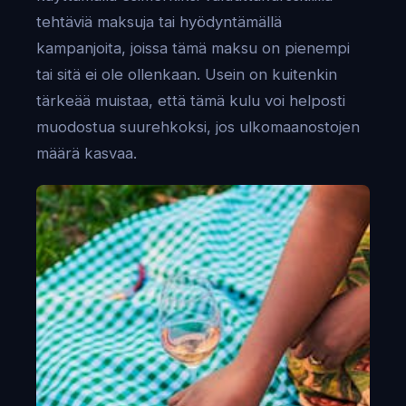
tehtäviä maksuja tai hyödyntämällä
kampanjoita, joissa tämä maksu on pienempi
tai sitä ei ole ollenkaan. Usein on kuitenkin
tärkeää muistaa, että tämä kulu voi helposti
muodostua suurehkoksi, jos ulkomaanostojen
määrä kasvaa.