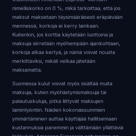
nimelliskorko on 0 %, mikä tarkoittaa, että jos
maksut maksetaan täysimääräisesti eräpäivään
mennessä, korkoja ei kerry lainkaan.
Kuitenkin, jos korttia käytetään luottoina ja
maksuja siirretään myöhempään ajankohtaan,
korkoja alkaa kertyä, ja nämä voivat nousta
merkittäviksi, mikäli velkaa jätetään
maksamatta.
Suomessa kulut voivat myös sisältää muita
maksuja, kuten myöhästymismaksuja tai
palautuskuluja, jotka liittyvät maksujen
laiminlyöntiin. Näiden kokonaissummien
ymmärtäminen auttaa käyttäjää hallitsemaan
kustannuksia paremmin ja välttämään yllättäviä