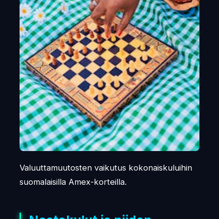
Valuuttamuutosten vaikutus kokonaiskuluihin
suomalaisilla Amex-korteilla.