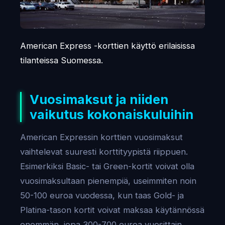
American Express -korttien käyttö erilaisissa
tilanteissa Suomessa.
Vuosimaksut ja niiden
vaikutus kokonaiskuluihin
American Expressin korttien vuosimaksut
vaihtelevat suuresti korttityypistä riippuen.
Esimerkiksi Basic- tai Green-kortit voivat olla
vuosimaksultaan pienempiä, useimmiten noin
50-100 euroa vuodessa, kun taas Gold- ja
Platina-tason kortit voivat maksaa käytännössä
enemmän, jopa 300-700 euroa vuosittain.