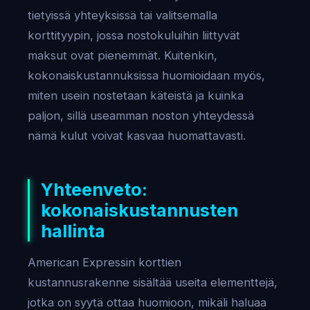
tietyissä yhteyksissä tai valitsemalla
korttityypin, jossa nostokuluihin liittyvät
maksut ovat pienemmät. Kuitenkin,
kokonaiskustannuksissa huomioidaan myös,
miten usein nostetaan käteistä ja kuinka
paljon, sillä useamman noston yhteydessä
nämä kulut voivat kasvaa huomattavasti.
Yhteenveto:
kokonaiskustannusten
hallinta
American Expressin korttien
kustannusrakenne sisältää useita elementtejä,
jotka on syytä ottaa huomioon, mikäli haluaa