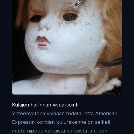
Kulujen hallinnan visualisointi.
Yhteenvetona voidaan todeta, että American
Expressin korttien kulurakenne on selkeä,
mutta riippuu valituista korteista ja niiden