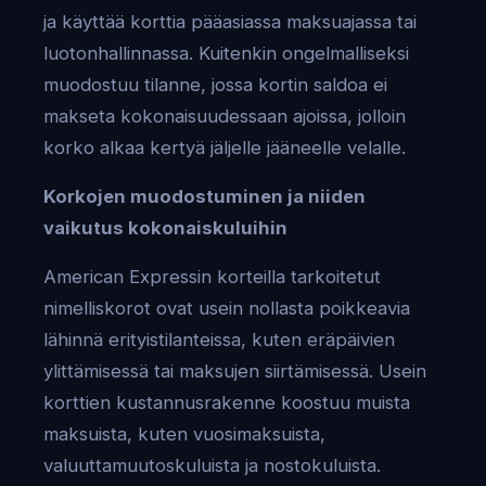
ja käyttää korttia pääasiassa maksuajassa tai
luotonhallinnassa. Kuitenkin ongelmalliseksi
muodostuu tilanne, jossa kortin saldoa ei
makseta kokonaisuudessaan ajoissa, jolloin
korko alkaa kertyä jäljelle jääneelle velalle.
Korkojen muodostuminen ja niiden
vaikutus kokonaiskuluihin
American Expressin korteilla tarkoitetut
nimelliskorot ovat usein nollasta poikkeavia
lähinnä erityistilanteissa, kuten eräpäivien
ylittämisessä tai maksujen siirtämisessä. Usein
korttien kustannusrakenne koostuu muista
maksuista, kuten vuosimaksuista,
valuuttamuutoskuluista ja nostokuluista.