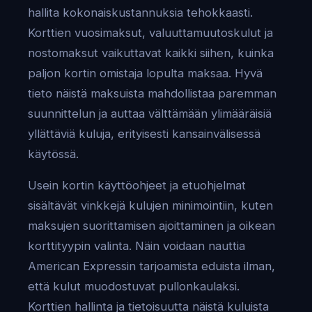
hallita kokonaiskustannuksia tehokkaasti.
Korttien vuosimaksut, valuuttamuutoskulut ja
nostomaksut vaikuttavat kaikki siihen, kuinka
paljon kortin omistaja lopulta maksaa. Hyvä
tieto näistä maksuista mahdollistaa paremman
suunnittelun ja auttaa välttämään ylimääräisiä
yllättäviä kuluja, erityisesti kansainvälisessä
käytössä.
Usein kortin käyttöohjeet ja etuohjelmat
sisältävät vinkkejä kulujen minimointiin, kuten
maksujen suorittamisen ajoittaminen ja oikean
korttityypin valinta. Näin voidaan nauttia
American Expressin tarjoamista eduista ilman,
että kulut muodostuvat pullonkaulaksi.
Korttien hallinta ja tietoisuutta näistä kuluista