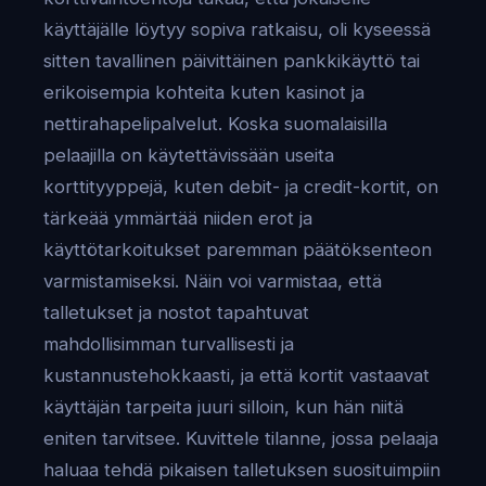
käyttäjälle löytyy sopiva ratkaisu, oli kyseessä
sitten tavallinen päivittäinen pankkikäyttö tai
erikoisempia kohteita kuten kasinot ja
nettirahapelipalvelut. Koska suomalaisilla
pelaajilla on käytettävissään useita
korttityyppejä, kuten debit- ja credit-kortit, on
tärkeää ymmärtää niiden erot ja
käyttötarkoitukset paremman päätöksenteon
varmistamiseksi. Näin voi varmistaa, että
talletukset ja nostot tapahtuvat
mahdollisimman turvallisesti ja
kustannustehokkaasti, ja että kortit vastaavat
käyttäjän tarpeita juuri silloin, kun hän niitä
eniten tarvitsee. Kuvittele tilanne, jossa pelaaja
haluaa tehdä pikaisen talletuksen suosituimpiin