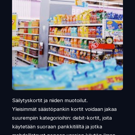
Säilytyskortit ja niiden muotoilut.
Yleisimmät säästöpankin kortit voidaan jakaa
suurempiin kategorioihin: debit-kortit, joita
käytetään suoraan pankkitililtä ja jotka