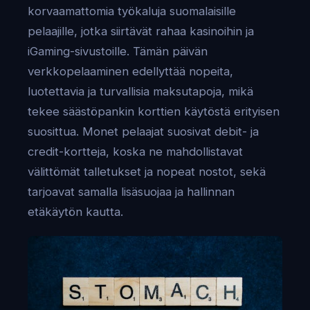
korvaamattomia työkaluja suomalaisille
pelaajille, jotka siirtävät rahaa kasinoihin ja
iGaming-sivustoille. Tämän päivän
verkkopelaaminen edellyttää nopeita,
luotettavia ja turvallisia maksutapoja, mikä
tekee säästöpankin korttien käytöstä erityisen
suosittua. Monet pelaajat suosivat debit- ja
credit-kortteja, koska ne mahdollistavat
välittömät talletukset ja nopeat nostot, sekä
tarjoavat samalla lisäsuojaa ja hallinnan
etäkäytön kautta.