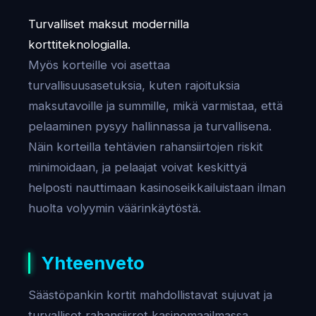
Turvalliset maksut modernilla
korttiteknologialla.
Myös korteille voi asettaa
turvallisuusasetuksia, kuten rajoituksia
maksutavoille ja summille, mikä varmistaa, että
pelaaminen pysyy hallinnassa ja turvallisena.
Näin korteilla tehtävien rahansiirtojen riskit
minimoidaan, ja pelaajat voivat keskittyä
helposti nauttimaan kasinoseikkailuistaan ilman
huolta volyymin väärinkäytöstä.
Yhteenveto
Säästöpankin kortit mahdollistavat sujuvat ja
turvalliset rahansiirrot kasinomaailmassa