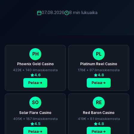
07.08.2026
8 min lukuaika
PH
PL
Phoenix Gold Casino
Platinum Reel Casino
422€ + 140 ilmaiskierrosta
178€ + 97 ilmaiskierrosta
4.6
4.8
Pelaa
Pelaa
SO
RE
Solar Flare Casino
Red Baron Casino
405€ + 187 ilmaiskierrosta
419€ + 81 ilmaiskierrosta
4.5
4.8
Pelaa
Pelaa