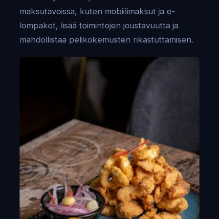
maksutavoissa, kuten mobiilimaksut ja e-
lompakot, lisää toimintojen joustavuutta ja
mahdollistaa pelikokemusten rikastuttamisen.