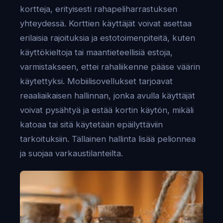
kortteja, erityisesti rahapeliharrastuksen
yhteydessä. Korttien käyttäjät voivat asettaa
erilaisia rajoituksia ja estotoimenpiteitä, kuten
käyttökieltoja tai maantieteellisiä estoja,
varmistakseen, ettei rahaliikenne pääse väärin
käytettyksi. Mobiilisovellukset tarjoavat
reaaliaikaisen hallinnan, jonka avulla käyttäjät
voivat pysähtyä ja estää kortin käytön, mikäli
katoaa tai sitä käytetään epäilyttäviin
tarkoituksiin. Tällainen hallinta lisää pelionnea
ja suojaa varkaustilanteilta.