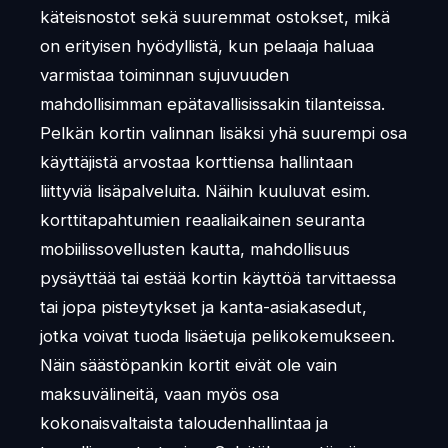
käteisnostot sekä suuremmat ostokset, mikä
on erityisen hyödyllistä, kun pelaaja haluaa
varmistaa toiminnan sujuvuuden
mahdollisimman epätavallisissakin tilanteissa.
Pelkän kortin valinnan lisäksi yhä suurempi osa
käyttäjistä arvostaa korttiensa hallintaan
liittyviä lisäpalveluita. Näihin kuuluvat esim.
korttitapahtumien reaaliaikainen seuranta
mobiilissovellusten kautta, mahdollisuus
pysäyttää tai estää kortin käyttöä tarvittaessa
tai jopa pisteytykset ja kanta-asiakasedut,
jotka voivat tuoda lisäetuja pelikokemukseen.
Näin säästöpankin kortit eivät ole vain
maksuvälineitä, vaan myös osa
kokonaisvaltaista taloudenhallintaa ja