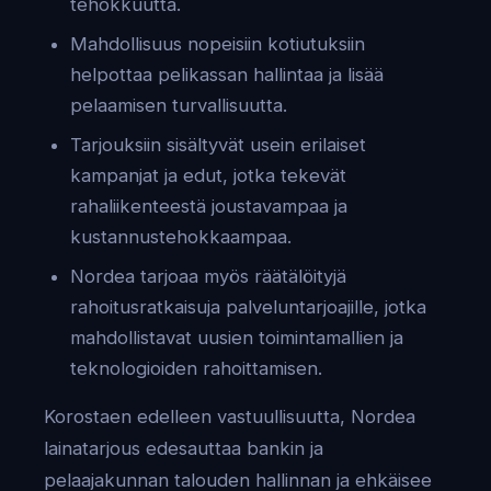
tehokkuutta.
Mahdollisuus nopeisiin kotiutuksiin
helpottaa pelikassan hallintaa ja lisää
pelaamisen turvallisuutta.
Tarjouksiin sisältyvät usein erilaiset
kampanjat ja edut, jotka tekevät
rahaliikenteestä joustavampaa ja
kustannustehokkaampaa.
Nordea tarjoaa myös räätälöityjä
rahoitusratkaisuja palveluntarjoajille, jotka
mahdollistavat uusien toimintamallien ja
teknologioiden rahoittamisen.
Korostaen edelleen vastuullisuutta, Nordea
lainatarjous edesauttaa bankin ja
pelaajakunnan talouden hallinnan ja ehkäisee