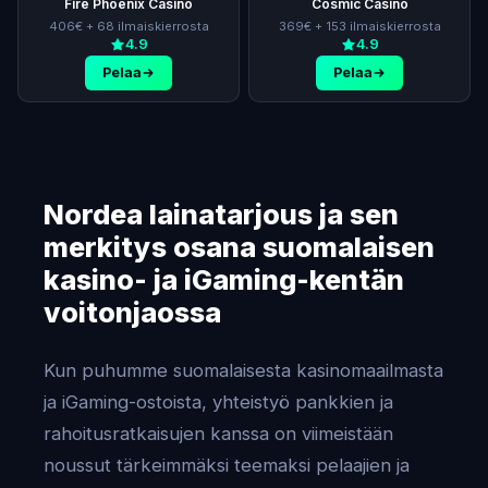
Fire Phoenix Casino
Cosmic Casino
406€ + 68 ilmaiskierrosta
369€ + 153 ilmaiskierrosta
4.9
4.9
Pelaa
Pelaa
Nordea lainatarjous ja sen
merkitys osana suomalaisen
kasino- ja iGaming-kentän
voitonjaossa
Kun puhumme suomalaisesta kasinomaailmasta
ja iGaming-ostoista, yhteistyö pankkien ja
rahoitusratkaisujen kanssa on viimeistään
noussut tärkeimmäksi teemaksi pelaajien ja