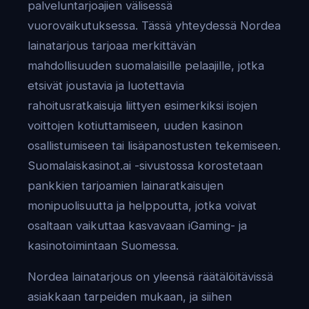
palveluntarjoajien välisessä
vuorovaikutuksessa. Tässä yhteydessä Nordea
lainatarjous tarjoaa merkittävän
mahdollisuuden suomalaisille pelaajille, jotka
etsivät joustavia ja luotettavia
rahoitusratkaisuja liittyen esimerkiksi isojen
voittojen kotiuttamiseen, uuden kasinon
osallistumiseen tai lisäpanostusten tekemiseen.
Suomalaiskasinot.ai -sivustossa korostetaan
pankkien tarjoamien lainaratkaisujen
monipuolisuutta ja helppoutta, jotka voivat
osaltaan vaikuttaa kasvavaan iGaming- ja
kasinotoimintaan Suomessa.
Nordea lainatarjous on yleensä räätälöitävissä
asiakkaan tarpeiden mukaan, ja siihen