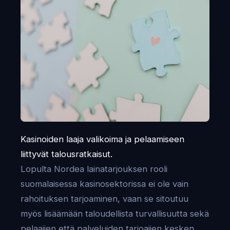
Kasinoiden laaja valikoima ja pelaamiseen
liittyvät talousratkaisut.
Lopulta Nordea lainatarjouksen rooli
suomalaisessa kasinosektorissa ei ole vain
rahoituksen tarjoaminen, vaan se sitoutuu
myös lisäämään taloudellista turvallisuutta sekä
pelaajien että palveluiden tarjoajien kesken.