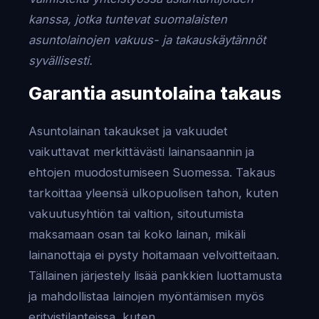
kanssa, jotka tuntevat suomalaisten
asuntolainojen vakuus- ja takauskäytännöt
syvällisesti.
Garantia asuntolaina takaus
Asuntolainan takaukset ja vakuudet
vaikuttavat merkittävästi lainansaannin ja
ehtojen muodostumiseen Suomessa. Takaus
tarkoittaa yleensä ulkopuolisen tahon, kuten
vakuutusyhtiön tai valtion, sitoutumista
maksamaan osan tai koko lainan, mikäli
lainanottaja ei pysty hoitamaan velvoitteitaan.
Tällainen järjestely lisää pankkien luottamusta
ja mahdollistaa lainojen myöntämisen myös
erityistilanteissa, kuten