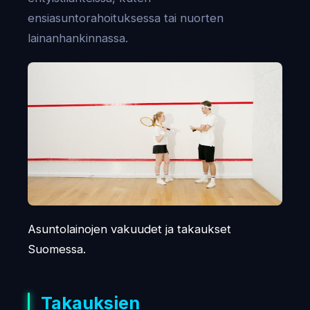
ensiasuntorahoituksessa tai nuorten
lainanhankinnassa.
Asuntolainojen vakuudet ja takaukset
Suomessa.
Takauksien