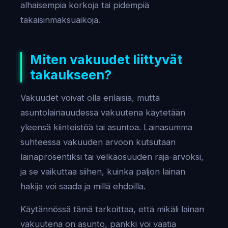
alhaisempia korkoja tai pidempiä
takaisinmaksuaikoja.
Miten vakuudet liittyvät
takaukseen?
Vakuudet voivat olla erilaisia, mutta
asuntolainauudessa vakuutena käytetään
yleensä kiinteistöä tai asuntoa. Lainasumma
suhteessa vakuuden arvoon kutsutaan
lainaprosentiksi tai velkaosuuden raja-arvoksi,
ja se vaikuttaa siihen, kuinka paljon lainan
hakija voi saada ja millä ehdoilla.
Käytännössä tämä tarkoittaa, että mikäli lainan
vakuutena on asunto, pankki voi vaatia