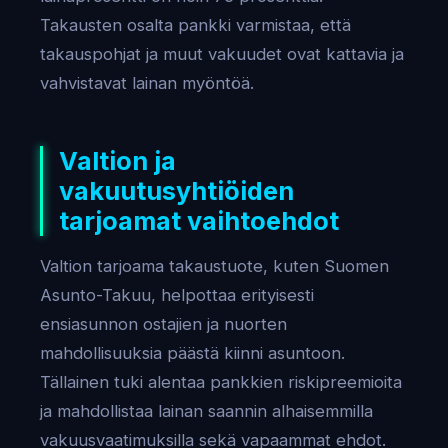
Takausten osalta pankki varmistaa, että
takauspohjat ja muut vakuudet ovat kattavia ja
vahvistavat lainan myöntöä.
Valtion ja
vakuutusyhtiöiden
tarjoamat vaihtoehdot
Valtion tarjoama takaustuote, kuten Suomen
Asunto-Takuu, helpottaa erityisesti
ensiasunnon ostajien ja nuorten
mahdollisuuksia päästä kiinni asuntoon.
Tällainen tuki alentaa pankkien riskipreemioita
ja mahdollistaa lainan saannin alhaisemmilla
vakuusvaatimuksilla sekä vapaammat ehdot.