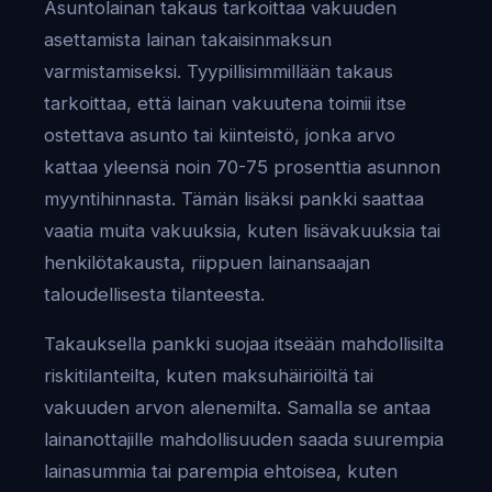
Asuntolainan takaus tarkoittaa vakuuden
asettamista lainan takaisinmaksun
varmistamiseksi. Tyypillisimmillään takaus
tarkoittaa, että lainan vakuutena toimii itse
ostettava asunto tai kiinteistö, jonka arvo
kattaa yleensä noin 70-75 prosenttia asunnon
myyntihinnasta. Tämän lisäksi pankki saattaa
vaatia muita vakuuksia, kuten lisävakuuksia tai
henkilötakausta, riippuen lainansaajan
taloudellisesta tilanteesta.
Takauksella pankki suojaa itseään mahdollisilta
riskitilanteilta, kuten maksuhäiriöiltä tai
vakuuden arvon alenemilta. Samalla se antaa
lainanottajille mahdollisuuden saada suurempia
lainasummia tai parempia ehtoisea, kuten