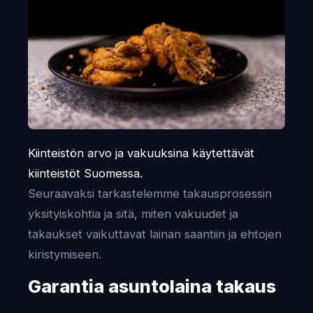
Kiinteistön arvo ja vakuuksina käytettävät
kiinteistöt Suomessa.
Seuraavaksi tarkastelemme takausprosessin
yksityiskohtia ja sitä, miten vakuudet ja
takaukset vaikuttavat lainan saantiin ja ehtojen
kiristymiseen.
Garantia asuntolaina takaus