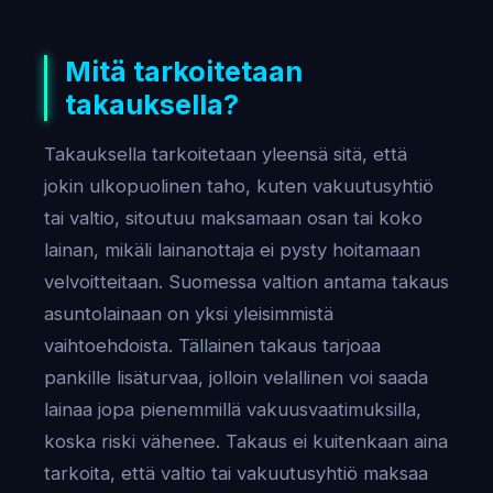
Mitä tarkoitetaan
takauksella?
Takauksella tarkoitetaan yleensä sitä, että
jokin ulkopuolinen taho, kuten vakuutusyhtiö
tai valtio, sitoutuu maksamaan osan tai koko
lainan, mikäli lainanottaja ei pysty hoitamaan
velvoitteitaan. Suomessa valtion antama takaus
asuntolainaan on yksi yleisimmistä
vaihtoehdoista. Tällainen takaus tarjoaa
pankille lisäturvaa, jolloin velallinen voi saada
lainaa jopa pienemmillä vakuusvaatimuksilla,
koska riski vähenee. Takaus ei kuitenkaan aina
tarkoita, että valtio tai vakuutusyhtiö maksaa