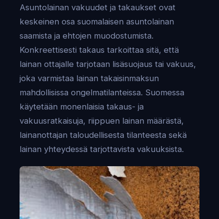
Asuntolainan vakuudet ja takaukset ovat
keskeinen osa suomalaisen asuntolainan
saamista ja ehtojen muodostumista.
Konkreettisesti takaus tarkoittaa sitä, että
lainan ottajalle tarjotaan lisäsuojaus tai vakuus,
joka varmistaa lainan takaisinmaksun
mahdollisissa ongelmatilanteissa. Suomessa
käytetään monenlaisia takaus- ja
vakuusratkaisuja, riippuen lainan määrästä,
lainanottajan taloudellisesta tilanteesta sekä
lainan yhteydessä tarjottavista vakuuksista.