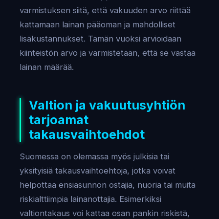
varmistuksen siitä, että vakuuden arvo riittää
kattamaan lainan pääoman ja mahdolliset
lisäkustannukset. Tämän vuoksi arvioidaan
kiinteistön arvo ja varmistetaan, että se vastaa
lainan määrää.
Valtion ja vakuutusyhtiön
tarjoamat
takausvaihtoehdot
Suomessa on olemassa myös julkisia tai
yksityisiä takausvaihtoehtoja, jotka voivat
helpottaa ensiasunnon ostajia, nuoria tai muita
riskialttiimpia lainanottajia. Esimerkiksi
valtiontakaus voi kattaa osan pankin riskistä,