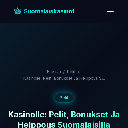
Suomalaiskasinot
Etusivu
/
Pelit
/
Kasinolle: Pelit, Bonukset Ja Helppous S...
Pelit
Kasinolle: Pelit, Bonukset Ja
Helppous Suomalaisilla