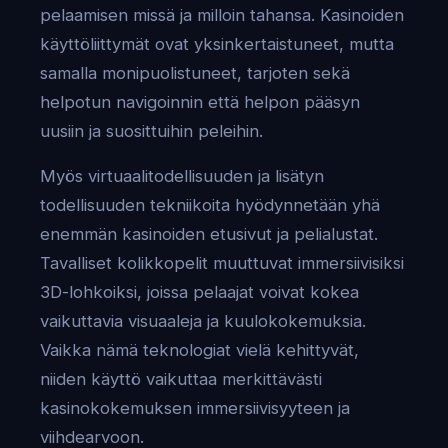
pelaamisen missä ja milloin tahansa. Kasinoiden
käyttöliittymät ovat yksinkertaistuneet, mutta
samalla monipuolistuneet, tarjoten sekä
helpotun navigoinnin että helpon pääsyn
uusiin ja suosittuihin peleihin.
Myös virtuaalitodellisuuden ja lisätyn
todellisuuden tekniikoita hyödynnetään yhä
enemmän kasinoiden etusivut ja pelialustat.
Tavalliset kolikkopelit muuttuvat immersiivisiksi
3D-lohkoiksi, joissa pelaajat voivat kokea
vaikuttavia visuaaleja ja kuulokokemuksia.
Vaikka nämä teknologiat vielä kehittyvät,
niiden käyttö vaikuttaa merkittävästi
kasinokokemuksen immersiivisyyteen ja
viihdearvoon.