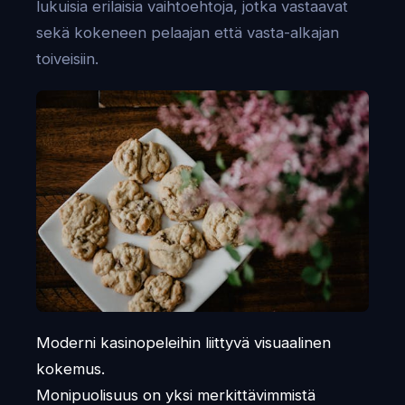
lukuisia erilaisia vaihtoehtoja, jotka vastaavat
sekä kokeneen pelaajan että vasta-alkajan
toiveisiin.
Moderni kasinopeleihin liittyvä visuaalinen
kokemus.
Monipuolisuus on yksi merkittävimmistä