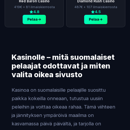
Red Baron Casino
Diamond Rush Casino
419€ + 81 ilmaiskierrosta
487€ + 107 ilmaiskierrosta
4.8
4.5
Pelaa
Pelaa
Kasinolle – mitä suomalaiset
pelaajat odottavat ja miten
valita oikea sivusto
Kasinoa on suomalaisille pelaajille suosittu
paikka kokeilla onneaan, tutustua uusiin
peleihin ja voittaa oikeaa rahaa. Tämä viihteen
ja jännityksen ympäröivä maailma on
kasvamassa päivä päivältä, ja tarjolla on