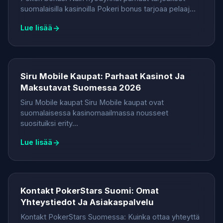
suomalaisilla kasinoilla Pokeri bonus tarjoaa pelaaj...
Lue lisää
Siru Mobile Kaupat: Parhaat Kasinot Ja
Maksutavat Suomessa 2026
Siru Mobile kaupat Siru Mobile kaupat ovat
suomalaisessa kasinomaailmassa nousseet
suosituiksi erity...
Lue lisää
Kontakt PokerStars Suomi: Omat
Yhteystiedot Ja Asiakaspalvelu
Kontakt PokerStars Suomessa: Kuinka ottaa yhteyttä