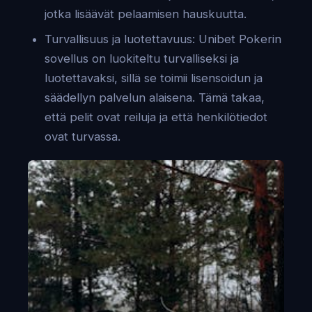
jotka lisäävät pelaamisen hauskuutta.
Turvallisuus ja luotettavuus: Unibet Pokerin
sovellus on luokiteltu turvalliseksi ja
luotettavaksi, sillä se toimii lisensoidun ja
säädellyn palvelun alaisena. Tämä takaa,
että pelit ovat reiluja ja että henkilötiedot
ovat turvassa.