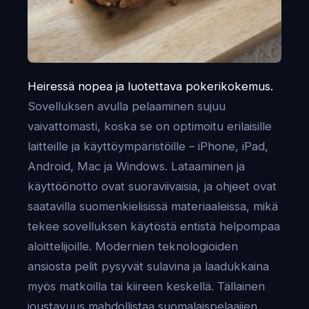
Heiressä nopea ja luotettava pokerikokemus.
Sovelluksen avulla pelaaminen sujuu
vaivattomasti, koska se on optimoitu erilaisille
laitteille ja käyttöympäristöille – iPhone, iPad,
Android, Mac ja Windows. Lataaminen ja
käyttöönotto ovat suoraviivaisia, ja ohjeet ovat
saatavilla suomenkielisissä materiaaleissa, mikä
tekee sovelluksen käytöstä entistä helpompaa
aloittelijoille. Modernien teknologioiden
ansiosta pelit pysyvät sulavina ja laadukkaina
myös matkoilla tai kiireen keskellä. Tällainen
joustavuus mahdollistaa suomalaispelaajien