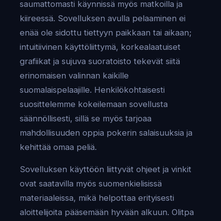
saumattomasti käynnissä myös matkoilla ja
kiireessä. Sovelluksen avulla pelaaminen ei
enää ole sidottu tiettyyn paikkaan tai aikaan;
intuitiivinen käyttöliittymä, korkealaatuiset
grafiikat ja sujuva suoratoisto tekevät siitä
erinomaisen valinnan kaikille
suomalaispelaajille. Henkilökohtaisesti
suosittelemme kokeilemaan sovellusta
säännöllisesti, sillä se myös tarjoaa
mahdollisuuden oppia pokerin salaisuuksia ja
kehittää omaa peliä.
Sovelluksen käyttöön liittyvät ohjeet ja vinkit
ovat saatavilla myös suomenkielisissä
materiaaleissa, mikä helpottaa erityisesti
aloittelijoita pääsemään hyvään alkuun. Olitpa