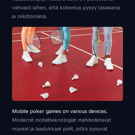
vahvasti siihen, että kokemus pysyy tasaisena
ja riskittömänä.
Mobile poker games on various devices.
Modernit mobiiliteknologiat mahdollistavat
nopeat ja laadukkaat pelit, jotka pysyvät