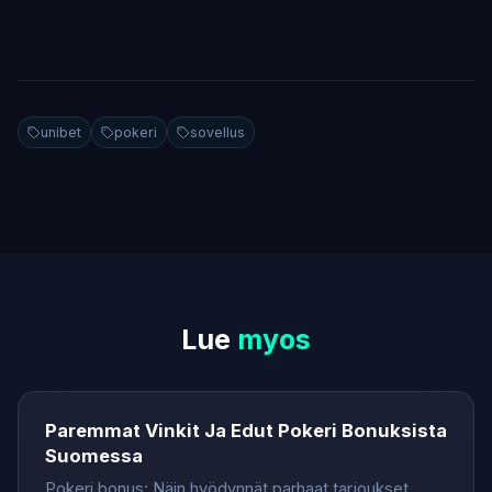
unibet
pokeri
sovellus
Lue
myos
Paremmat Vinkit Ja Edut Pokeri Bonuksista
Suomessa
Pokeri bonus: Näin hyödynnät parhaat tarjoukset