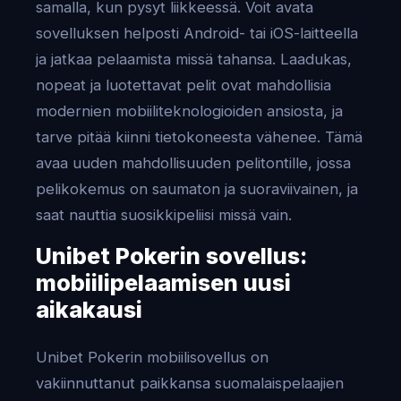
samalla, kun pysyt liikkeessä. Voit avata
sovelluksen helposti Android- tai iOS-laitteella
ja jatkaa pelaamista missä tahansa. Laadukas,
nopeat ja luotettavat pelit ovat mahdollisia
modernien mobiiliteknologioiden ansiosta, ja
tarve pitää kiinni tietokoneesta vähenee. Tämä
avaa uuden mahdollisuuden pelitontille, jossa
pelikokemus on saumaton ja suoraviivainen, ja
saat nauttia suosikkipeliisi missä vain.
Unibet Pokerin sovellus:
mobiilipelaamisen uusi
aikakausi
Unibet Pokerin mobiilisovellus on
vakiinnuttanut paikkansa suomalaispelaajien