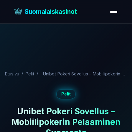
Suomalaiskasinot
Etusivu
/
Pelit
/
Unibet Pokeri Sovellus – Mobiilipokerin ...
Pelit
Unibet Pokeri Sovellus –
Mobiilipokerin Pelaaminen