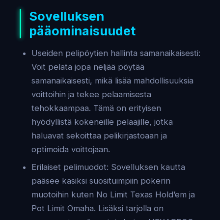
Sovelluksen
pääominaisuudet
Useiden pelipöytien hallinta samanaikaisesti:
Voit pelata jopa neljää pöytää
samanaikaisesti, mikä lisää mahdollisuuksia
voittoihin ja tekee pelaamisesta
tehokkaampaa. Tämä on erityisen
hyödyllistä kokeneille pelaajille, jotka
haluavat sekoittaa pelikirjastoaan ja
optimoida voittojaan.
Erilaiset pelimuodot: Sovelluksen kautta
pääsee käsiksi suosituimpiin pokerin
muotoihin kuten No Limit Texas Hold’em ja
Pot Limit Omaha. Lisäksi tarjolla on