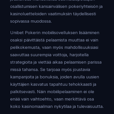
osallistumisen kansainvälisen pokeriyhteisön ja
kasinoluetteloiden vaatimuksiin täydellisesti
sopivassa muodossa.
Unibet Pokerin mobiilisovelluksen lisääminen
osaksi päivittäistä pelaamista muuttaa ei vain
pelikokemusta, vaan myös mahdollisuuksiasi
saavuttaa suurempia voittoja, harjoitella
strategioita ja viettää aikaa pelaamisen parissa
missä tahansa. Se tarjoaa myös joustavia
kampanjoita ja bonuksia, joiden avulla uusien
käyttäjien kasvatus tapahtuu tehokkaasti ja
palkitsevasti. Näin mobiilipelaaminen ei ole
enää vain vaihtoehto, vaan merkittävä osa
koko kasinomaailman nykytilaa ja tulevaisuutta.