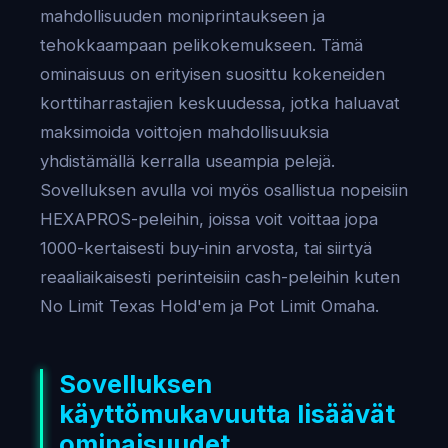
mahdollisuuden moniprintaukseen ja
tehokkaampaan pelikokemukseen. Tämä
ominaisuus on erityisen suosittu kokeneiden
korttiharrastajien keskuudessa, jotka haluavat
maksimoida voittojen mahdollisuuksia
yhdistämällä kerralla useampia pelejä.
Sovelluksen avulla voi myös osallistua nopeisiin
HEXAPROS-peleihin, joissa voit voittaa jopa
1000-kertaisesti buy-inin arvosta, tai siirtyä
reaaliaikaisesti perinteisiin cash-peleihin kuten
No Limit Texas Hold'em ja Pot Limit Omaha.
Sovelluksen
käyttömukavuutta lisäävät
ominaisuudet