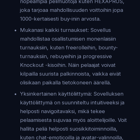
nopeampia pelimuotoja kuten HEXAPROS,
joka tarjoaa mahdollisuuden voittoihin jopa
1000-kertaisesti buy-inin arvosta.
Mukanasi kaikki turnaukset: Sovellus
mahdollistaa osallistumisen monenlaisiin
turnauksiin, kuten freerolleihin, bounty-
turnauksiin, rebuyeihin ja progressive
Knockout -kisoihin. Näin pelaajat voivat
kilpailla suurista palkinnoista, vaikka eivät
olisikaan paikalla tietokoneen äärellä.
Yksinkertainen käyttöliittymä: Sovelluksen
käyttöliittymä on suunniteltu intuitiveeksi ja
helposti navigoitavaksi, mikä tekee
pelaamisesta sujuvaa myös aloittelijoille. Voit
hallita peliä helposti suosikkitoiminnoilla,
kuten chat-emoticoilla ja avatar-valinnoilla,