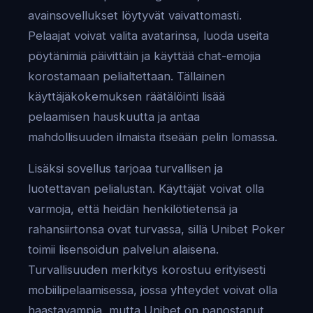
avainsovellukset löytyvät vaivattomasti.
Pelaajat voivat valita avatarinsa, luoda useita
pöytänimiä päivittäin ja käyttää chat-emojia
korostamaan pelialtettaan. Tällainen
käyttäjäkokemuksen räätälöinti lisää
pelaamisen hauskuutta ja antaa
mahdollisuuden ilmaista itseään pelin lomassa.
Lisäksi sovellus tarjoaa turvallisen ja
luotettavan pelialustan. Käyttäjät voivat olla
varmoja, että heidän henkilötietensä ja
rahansiirtonsa ovat turvassa, sillä Unibet Poker
toimii lisensoidun palvelun alaisena.
Turvallisuuden merkitys korostuu erityisesti
mobiilipelaamisessa, jossa yhteydet voivat olla
haastavampia, mutta Unibet on panostanut