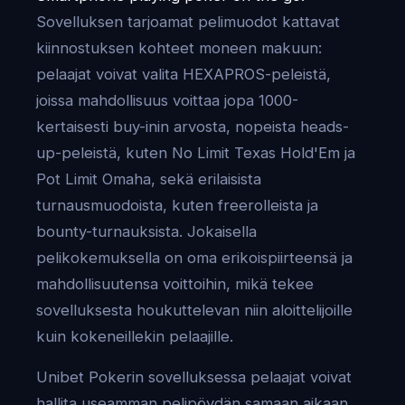
Sovelluksen tarjoamat pelimuodot kattavat
kiinnostuksen kohteet moneen makuun:
pelaajat voivat valita HEXAPROS-peleistä,
joissa mahdollisuus voittaa jopa 1000-
kertaisesti buy-inin arvosta, nopeista heads-
up-peleistä, kuten No Limit Texas Hold'Em ja
Pot Limit Omaha, sekä erilaisista
turnausmuodoista, kuten freerolleista ja
bounty-turnauksista. Jokaisella
pelikokemuksella on oma erikoispiirteensä ja
mahdollisuutensa voittoihin, mikä tekee
sovelluksesta houkuttelevan niin aloittelijoille
kuin kokeneillekin pelaajille.
Unibet Pokerin sovelluksessa pelaajat voivat
hallita useamman pelipöydän samaan aikaan,