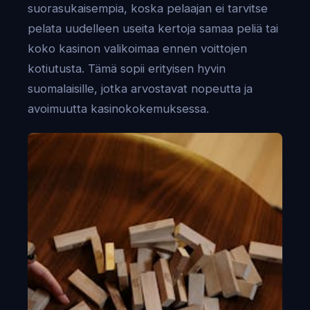
suorasukaisempia, koska pelaajan ei tarvitse
pelata uudelleen useita kertoja samaa peliä tai
koko kasinon valikoimaa ennen voittojen
kotiutusta. Tämä sopii erityisen hyvin
suomalaisille, jotka arvostavat nopeutta ja
avoimuutta kasinokokemuksessa.