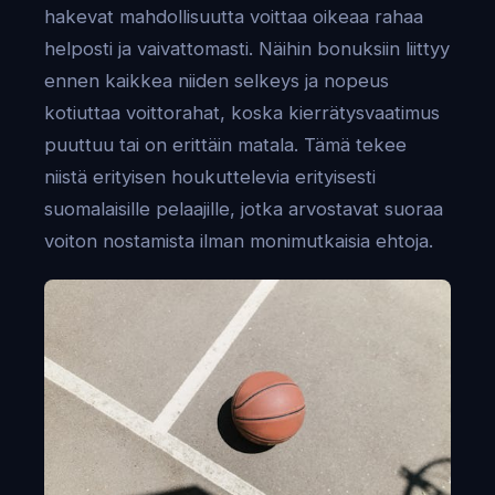
hakevat mahdollisuutta voittaa oikeaa rahaa
helposti ja vaivattomasti. Näihin bonuksiin liittyy
ennen kaikkea niiden selkeys ja nopeus
kotiuttaa voittorahat, koska kierrätysvaatimus
puuttuu tai on erittäin matala. Tämä tekee
niistä erityisen houkuttelevia erityisesti
suomalaisille pelaajille, jotka arvostavat suoraa
voiton nostamista ilman monimutkaisia ehtoja.