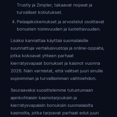
Trustly ja Zimpler, takaavat nopeat ja
turvalliset kotiutukset.
Pelaajakokemukset ja arvostelut osoittavat
bonusten toimivuuden ja luotettavuuden.
Lisäksi kannattaa käyttää suomalaisille
suunnattuja vertailusivustoja ja online-oppaita,
jotka kokoavat yhteen parhaat
kierrätysvapaat bonukset ja kasinot vuonna
2026. Näin varmistat, että valitset juuri sinulle
sopivimman ja turvallisimman vaihtoehdon.
Seuraavaksi suosittelemme tutustumaan
ajankohtaisiin kasinotarjouksiin ja
kierrätysvapaisiin bonuksiin suomalaisilta
kasinoilta, jotka tarjoavat parhaat edut juuri