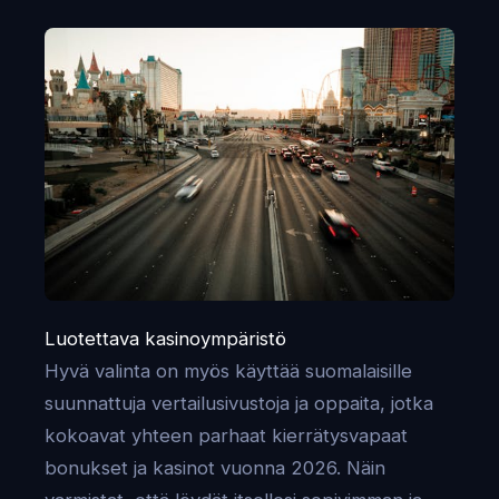
Luotettava kasinoympäristö
Hyvä valinta on myös käyttää suomalaisille
suunnattuja vertailusivustoja ja oppaita, jotka
kokoavat yhteen parhaat kierrätysvapaat
bonukset ja kasinot vuonna 2026. Näin