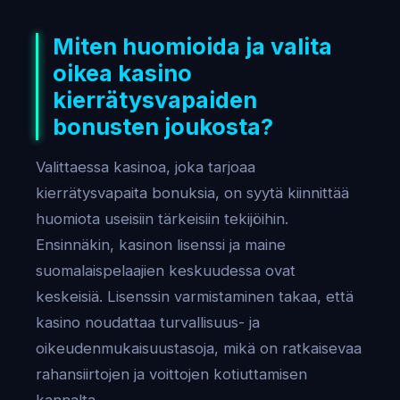
Miten huomioida ja valita
oikea kasino
kierrätysvapaiden
bonusten joukosta?
Valittaessa kasinoa, joka tarjoaa
kierrätysvapaita bonuksia, on syytä kiinnittää
huomiota useisiin tärkeisiin tekijöihin.
Ensinnäkin, kasinon lisenssi ja maine
suomalaispelaajien keskuudessa ovat
keskeisiä. Lisenssin varmistaminen takaa, että
kasino noudattaa turvallisuus- ja
oikeudenmukaisuustasoja, mikä on ratkaisevaa
rahansiirtojen ja voittojen kotiuttamisen