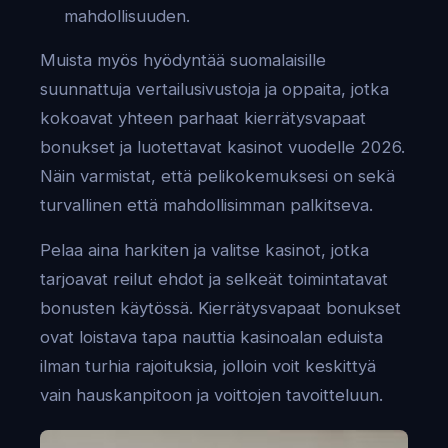
mahdollisuuden.
Muista myös hyödyntää suomalaisille
suunnattuja vertailusivustoja ja oppaita, jotka
kokoavat yhteen parhaat kierrätysvapaat
bonukset ja luotettavat kasinot vuodelle 2026.
Näin varmistat, että pelikokemuksesi on sekä
turvallinen että mahdollisimman palkitseva.
Pelaa aina harkiten ja valitse kasinot, jotka
tarjoavat reilut ehdot ja selkeät toimintatavat
bonusten käytössä. Kierrätysvapaat bonukset
ovat loistava tapa nauttia kasinoalan eduista
ilman turhia rajoituksia, jolloin voit keskittyä
vain hauskanpitoon ja voittojen tavoitteluun.