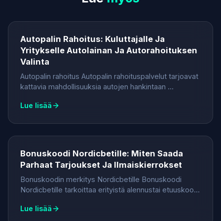
Autopalin Rahoitus: Kuluttajalle Ja
Yritykselle Autolainan Ja Autorahoituksen
Valinta
Autopalin rahoitus Autopalin rahoituspalvelut tarjoavat
kattavia mahdollisuuksia autojen hankintaan ...
Lue lisää
Bonuskoodi Nordicbetille: Miten Saada
Parhaat Tarjoukset Ja Ilmaiskierrokset
Bonuskoodin merkitys Nordicbetille Bonuskoodi
Nordicbetille tarkoittaa erityistä alennustai etuuskoo...
Lue lisää