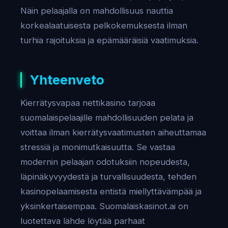
Näin pelaajalla on mahdollisuus nauttia
korkealaatuisesta pelkokemuksesta ilman
turhia rajoituksia ja epämääräisiä vaatimuksia.
Yhteenveto
Kierrätysvapaa nettikasino tarjoaa
suomalaispelaajille mahdollisuuden pelata ja
voittaa ilman kierrätysvaatimusten aiheuttamaa
stressiä ja monimutkaisuutta. Se vastaa
modernin pelaajan odotuksiin nopeudesta,
läpinäkyvyydestä ja turvallisuudesta, tehden
kasinopelaamisesta entistä miellyttävämpää ja
yksinkertaisempaa. Suomalaiskasinot.ai on
luotettava lähde löytää parhaat