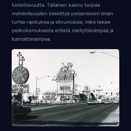
luotettavuutta. Tällainen kasino tarjoaa
mahdollisuuden keskittyä pelaamiseen ilman
turhia rajoituksia ja sitoumuksia, mikä tekee
pelikokemuksesta entistä miellyttävämpää ja
kannattavampaa.