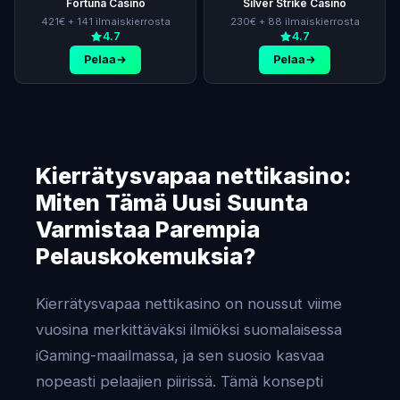
Fortuna Casino
Silver Strike Casino
421€ + 141 ilmaiskierrosta
230€ + 88 ilmaiskierrosta
4.7
4.7
Pelaa
Pelaa
Kierrätysvapaa nettikasino:
Miten Tämä Uusi Suunta
Varmistaa Parempia
Pelauskokemuksia?
Kierrätysvapaa nettikasino on noussut viime
vuosina merkittäväksi ilmiöksi suomalaisessa
iGaming-maailmassa, ja sen suosio kasvaa
nopeasti pelaajien piirissä. Tämä konsepti