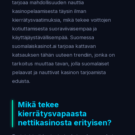
tarjoaa mahdollisuuden nauttia
kasinopelaamisesta täysin ilman
kierrätysvaatimuksia, mikä tekee voittojen
kotiuttamisesta suoraviivaisempaa ja
käyttäjäystävällisempää. Suomessa
suomalaiskasinot.ai tarjoaa kattavan
katsauksen tähän uuteen trendiin, jonka on
tarkoitus muuttaa tavan, jolla suomalaiset
pelaavat ja nauttivat kasinon tarjoamista
eduista.
Mikä tekee
kierrätysvapaasta
nettikasinosta erityisen?