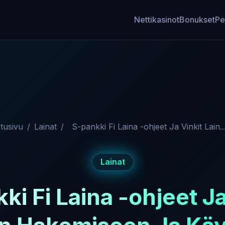
Nettikasinot
Bonukset
Pel
tusivu
/
Lainat
/
S-pankki Fi Laina -ohjeet Ja Vinkit Lain..
Lainat
ki Fi Laina -ohjeet Ja