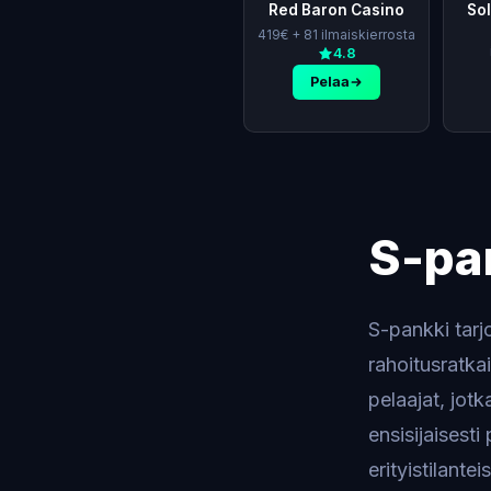
Red Baron Casino
Sol
419€ + 81 ilmaiskierrosta
4.8
Pelaa
S-pan
S-pankki tarj
rahoitusratkai
pelaajat, jot
ensisijaisest
erityistilante