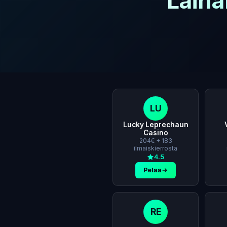
Laina
LU
Lucky Leprechaun
Casino
204€ + 183
ilmaiskierrosta
4.5
Pelaa
RE