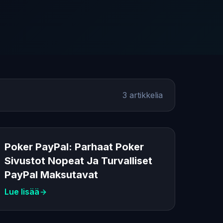
3 artikkelia
Poker PayPal: Parhaat Poker
Sivustot Nopeat Ja Turvalliset
PayPal Maksutavat
Lue lisää