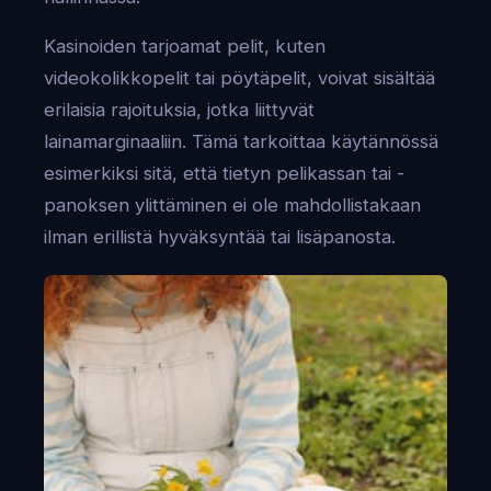
Kasinoiden tarjoamat pelit, kuten
videokolikkopelit tai pöytäpelit, voivat sisältää
erilaisia rajoituksia, jotka liittyvät
lainamarginaaliin. Tämä tarkoittaa käytännössä
esimerkiksi sitä, että tietyn pelikassan tai -
panoksen ylittäminen ei ole mahdollistakaan
ilman erillistä hyväksyntää tai lisäpanosta.