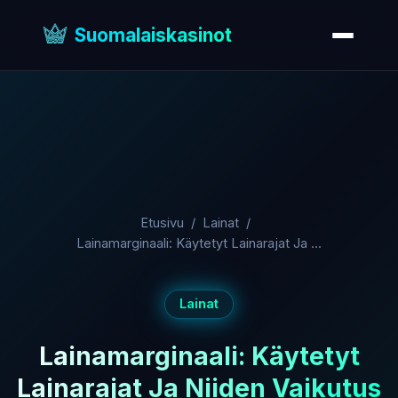
Suomalaiskasinot
Etusivu
/
Lainat
/
Lainamarginaali: Käytetyt Lainarajat Ja ...
Lainat
Lainamarginaali: Käytetyt
Lainarajat Ja Niiden Vaikutus