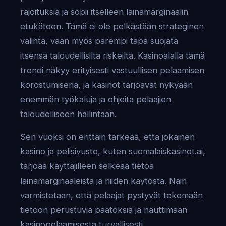
rajoituksia ja sopii itselleen lainamarginaalin
etukäteen. Tämä ei ole pelkästään strateginen
valinta, vaan myös parempi tapa suojata
itsensä taloudellisilta riskeiltä. Kasinoalalla tämä
trendi näkyy erityisesti vastuullisen pelaamisen
korostumisena, ja kasinot tarjoavat nykyään
enemmän työkaluja ja ohjeita pelaajien
taloudelliseen hallintaan.
Sen vuoksi on erittäin tärkeää, että jokainen
kasino ja pelisivusto, kuten suomalaiskasinot.ai,
tarjoaa käyttäjilleen selkeää tietoa
lainamarginaaleista ja niiden käytöstä. Näin
varmistetaan, että pelaajat pystyvät tekemään
tietoon perustuvia päätöksiä ja nauttimaan
kasinopelaamisesta turvallisesti.