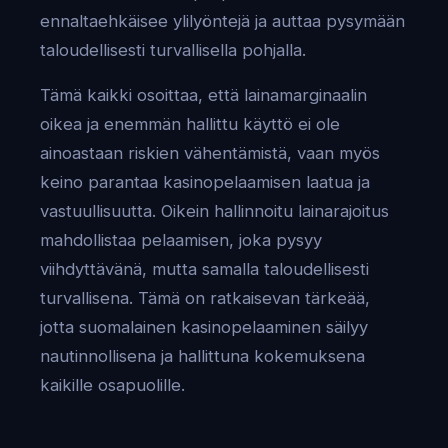
ennaltaehkäisee ylilyöntejä ja auttaa pysymään
taloudellisesti turvallisella pohjalla.
Tämä kaikki osoittaa, että lainamarginaalin
oikea ja enemmän hallittu käyttö ei ole
ainoastaan riskien vähentämistä, vaan myös
keino parantaa kasinopelaamisen laatua ja
vastuullisuutta. Oikein hallinnoitu lainarajoitus
mahdollistaa pelaamisen, joka pysyy
viihdyttävänä, mutta samalla taloudellisesti
turvallisena. Tämä on ratkaisevan tärkeää,
jotta suomalainen kasinopelaaminen säilyy
nautinnollisena ja hallittuna kokemuksena
kaikille osapuolille.