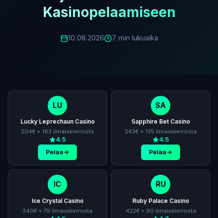
Kasinopelaamiseen
10.08.2026
7 min lukuaika
LU
SA
Lucky Leprechaun Casino
Sapphire Bet Casino
204€ + 183 ilmaiskierrosta
243€ + 135 ilmaiskierrosta
4.5
4.5
Pelaa
Pelaa
IC
RU
Ice Crystal Casino
Ruby Palace Casino
340€ + 79 ilmaiskierrosta
422€ + 90 ilmaiskierrosta