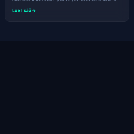
Lue lisää