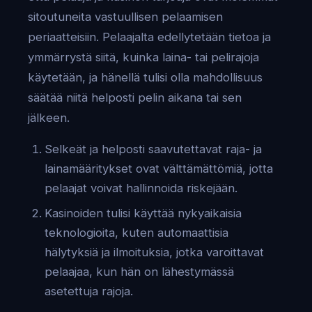
sitoutuneita vastuullisen pelaamisen
periaatteisiin. Pelaajalta edellytetään tietoa ja
ymmärrystä siitä, kuinka laina- tai pelirajoja
käytetään, ja hänellä tulisi olla mahdollisuus
säätää niitä helposti pelin aikana tai sen
jälkeen.
Selkeät ja helposti saavutettavat raja- ja
lainamääritykset ovat välttämättömiä, jotta
pelaajat voivat hallinnoida riskejään.
Kasinoiden tulisi käyttää nykyaikaisia
teknologioita, kuten automaattisia
hälytyksiä ja ilmoituksia, jotka varoittavat
pelaajaa, kun hän on lähestymässä
asetettuja rajoja.