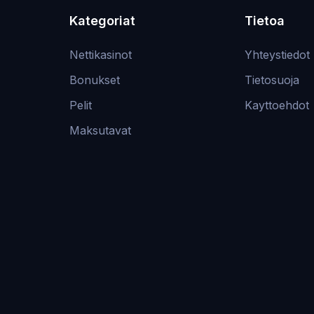
Kategoriat
Tietoa
Nettikasinot
Yhteystiedot
Bonukset
Tietosuoja
Pelit
Kayttoehdot
Maksutavat
Oppaat
senäinen vertailupalvelu. Sivustomme voi sisältää affiliate-linkkejä,
on kielletty alle 18-vuotiailta. Pelaa vastuullisesti. Uhkapelaaminen