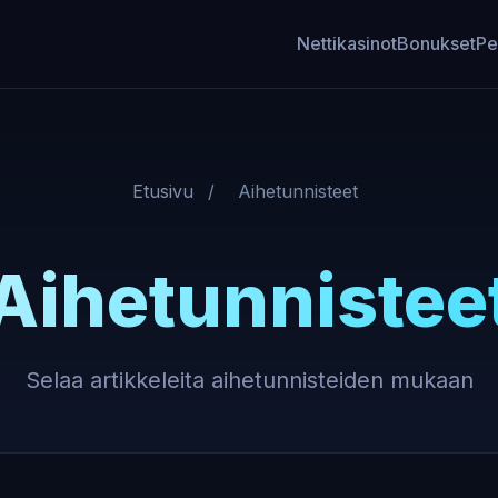
Nettikasinot
Bonukset
Pel
Etusivu
/
Aihetunnisteet
Aihetunnistee
Selaa artikkeleita aihetunnisteiden mukaan