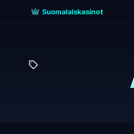
Suomalaiskasinot