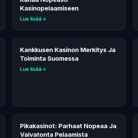
Kasinopelaamiseen
Lue lisää
Kankkusen Kasinon Merkitys Ja
Toiminta Suomessa
Lue lisää
Pikakasinot: Parhaat Nopeaa Ja
Vaivatonta Pelaamista