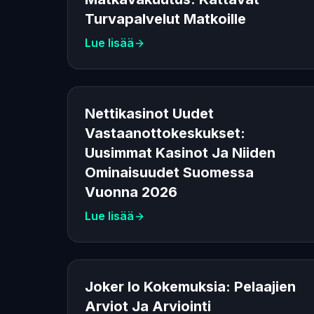
Turvapalvelut Matkoille
Lue lisää
Nettikasinot Uudet
Vastaanottokeskukset:
Uusimmat Kasinot Ja Niiden
Ominaisuudet Suomessa
Vuonna 2026
Lue lisää
Joker Io Kokemuksia: Pelaajien
Arviot Ja Arviointi