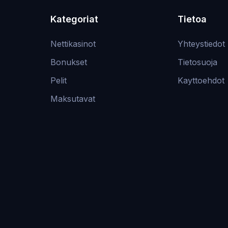
Kategoriat
Tietoa
Nettikasinot
Yhteystiedot
Bonukset
Tietosuoja
Pelit
Kayttoehdot
Maksutavat
Oppaat
senäinen vertailupalvelu. Sivustomme voi sisältää affiliate-linkkejä,
on kielletty alle 18-vuotiailta. Pelaa vastuullisesti. Uhkapelaaminen