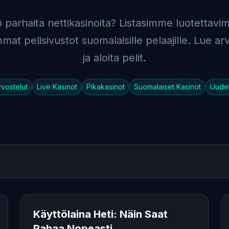
ö parhaita nettikasinoita? Listasimme luotettavi
at pelisivustot suomalaisille pelaajille. Lue ar
ja aloita pelit.
vostelut
Live Kasinot
Pikakasinot
Suomalaiset Kasinot
Uudet
Käyttölaina Heti: Näin Saat
Rahaa Nopeasti