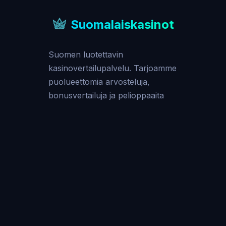
Suomalaiskasinot
Suomen luotettavin
kasinovertailupalvelu. Tarjoamme
puolueettomia arvosteluja,
bonusvertailuja ja pelioppaaita
suomalaisille pelaajille.
Vastuuvapauslauseke:
Suomalaiskasinot.ai on it
arvosteluihimme tai suosituksiimme. Uhkapelaaminen 