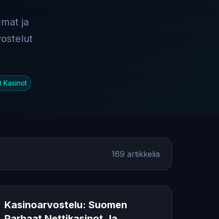
mmat ja
vostelut
 Kasinot
169 artikkelia
Kasinoarvostelu: Suomen
Parhaat Nettikasinot Ja