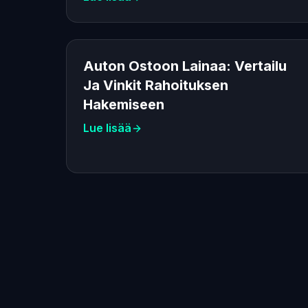
Auton Ostoon Lainaa: Vertailu
Ja Vinkit Rahoituksen
Hakemiseen
Lue lisää