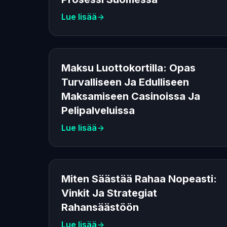
Lue lisää
Maksu Luottokortilla: Opas
Turvalliseen Ja Edulliseen
Maksamiseen Casinoissa Ja
Pelipalveluissa
Lue lisää
Miten Säästää Rahaa Nopeasti:
Vinkit Ja Strategiat
Rahansäästöön
Lue lisää