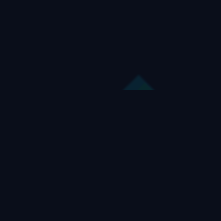
 joista voimme saada palkkion. Tämä ei vaikuta
 voi aiheuttaa riippuvuutta.