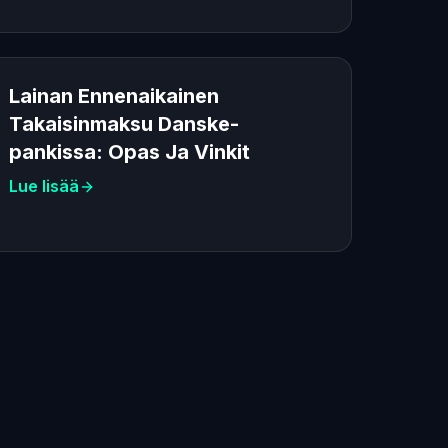
Lainan Ennenaikainen
Takaisinmaksu Danske-
pankissa: Opas Ja Vinkit
Lue lisää