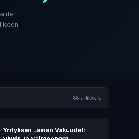
paiden
lliseen
88 artikkelia
Yrityksen Lainan Vakuudet:
Vinkit Ja Vaihtoehdot