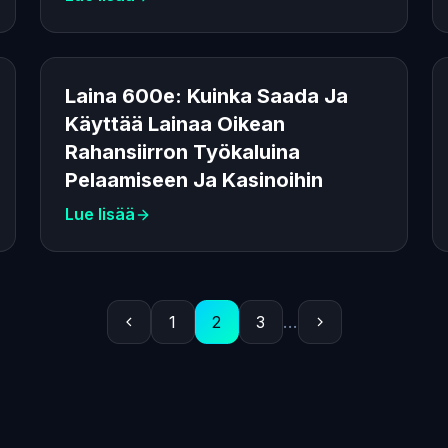
Laina 600e: Kuinka Saada Ja
Käyttää Lainaa Oikean
Rahansiirron Työkaluina
Pelaamiseen Ja Kasinoihin
Lue lisää
...
1
2
3