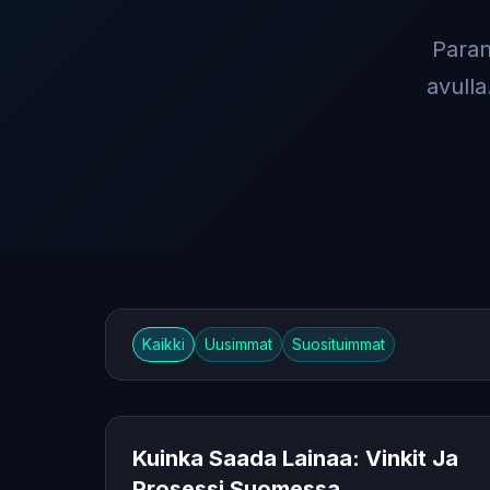
Paran
avulla
Kaikki
Uusimmat
Suosituimmat
Kuinka Saada Lainaa: Vinkit Ja
Prosessi Suomessa