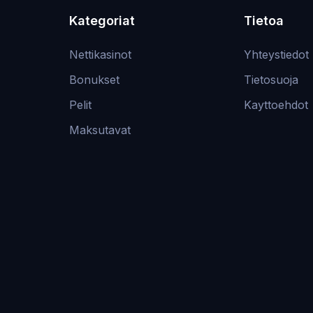
Kategoriat
Tietoa
Nettikasinot
Yhteystiedot
Bonukset
Tietosuoja
Pelit
Kayttoehdot
Maksutavat
Oppaat
senäinen vertailupalvelu. Sivustomme voi sisältää affiliate-linkkejä,
on kielletty alle 18-vuotiailta. Pelaa vastuullisesti. Uhkapelaaminen