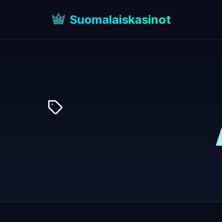
Suomalaiskasinot