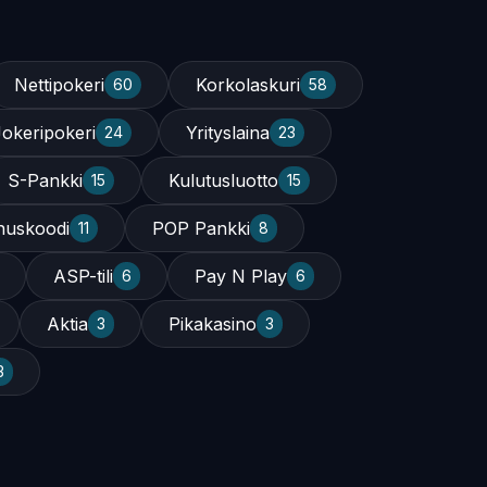
Nettipokeri
Korkolaskuri
60
58
okeripokeri
Yrityslaina
24
23
S-Pankki
Kulutusluotto
15
15
nuskoodi
POP Pankki
11
8
ASP-tili
Pay N Play
6
6
Aktia
Pikakasino
3
3
3