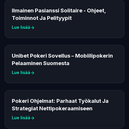
Ilmainen Pasianssi Solitaire - Ohjeet,
Toiminnot Ja Pelityypit
Lue lisää
Unibet Pokeri Sovellus – Mobiilipokerin
Pelaaminen Suomesta
Lue lisää
Pokeri Ohjelmat: Parhaat Työkalut Ja
Strategiat Nettipokeraamiseen
Lue lisää