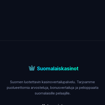
Suomalaiskasinot
Suomen luotettavin kasinovertailupalvelu. Tarjoamme
puolueettomia arvosteluja, bonusvertailuja ja pelioppaaita
suomalaisille pelaajille.