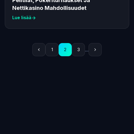
Pelitilat, Pokeriturnaukset Ja
Nettikasino Mahdollisuudet
Lue lisää
...
1
2
3